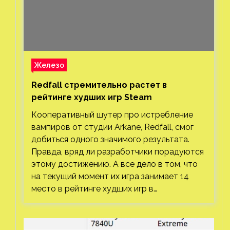
Железо
Redfall стремительно растет в
рейтинге худших игр Steam
Кооперативный шутер про истребление
вампиров от студии Arkane, Redfall, смог
добиться одного значимого результата.
Правда, вряд ли разработчики порадуются
этому достижению. А все дело в том, что
на текущий момент их игра занимает 14
место в рейтинге худших игр в…