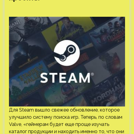
Для Steam вышло свежее обновление, которое
улучшило систему поиска игр. Теперь, по словам
Valve, «геймерам будет еще проще изучать
каталог продукции и находить именно то, что они