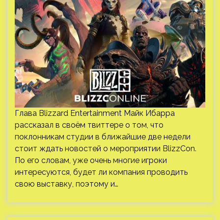
Глава Blizzard Entertainment Майк Ибарра
рассказал в своём твиттере о том, что
поклонникам студии в ближайшие две недели
стоит ждать новостей о мероприятии BlizzCon.
По его словам, уже очень многие игроки
интересуются, будет ли компания проводить
свою выставку, поэтому и…