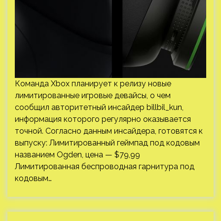
Команда Xbox планирует к релизу новые
лимитированные игровые девайсы, о чем
сообщил авторитетный инсайдер billbil_kun,
информация которого регулярно оказывается
точной. Согласно данным инсайдера, готовятся к
выпуску: Лимитированный геймпад под кодовым
названием Ogden, цена — $79,99
Лимитированная беспроводная гарнитура под
кодовым…