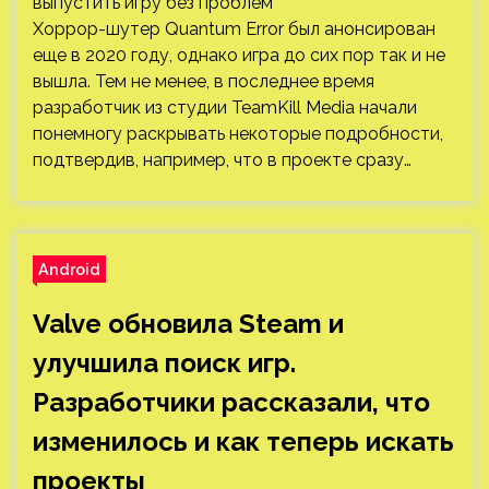
Хоррор-шутер Quantum Error был анонсирован
еще в 2020 году, однако игра до сих пор так и не
вышла. Тем не менее, в последнее время
разработчик из студии TeamKill Media начали
понемногу раскрывать некоторые подробности,
подтвердив, например, что в проекте сразу…
Android
Valve обновила Steam и
улучшила поиск игр.
Разработчики рассказали, что
изменилось и как теперь искать
проекты