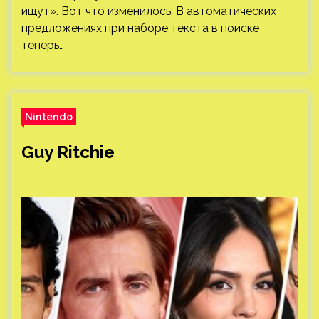
ищут». Вот что изменилось: В автоматических
предложениях при наборе текста в поиске
теперь…
Nintendo
Guy Ritchie