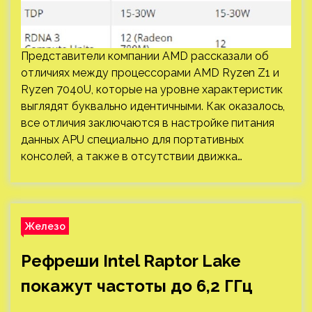
Представители компании AMD рассказали об
отличиях между процессорами AMD Ryzen Z1 и
Ryzen 7040U, которые на уровне характеристик
выглядят буквально идентичными. Как оказалось,
все отличия заключаются в настройке питания
данных APU специально для портативных
консолей, а также в отсутствии движка…
Железо
Рефреши Intel Raptor Lake
покажут частоты до 6,2 ГГц