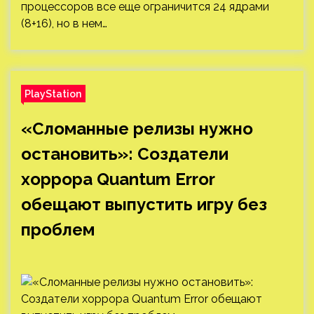
процессоров все еще ограничится 24 ядрами
(8+16), но в нем…
PlayStation
«Сломанные релизы нужно
остановить»: Создатели
хоррора Quantum Error
обещают выпустить игру без
проблем