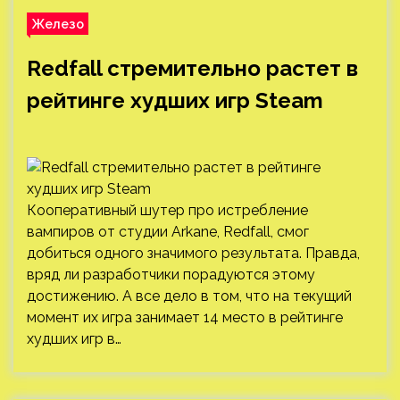
Железо
Redfall стремительно растет в
рейтинге худших игр Steam
Кооперативный шутер про истребление
вампиров от студии Arkane, Redfall, смог
добиться одного значимого результата. Правда,
вряд ли разработчики порадуются этому
достижению. А все дело в том, что на текущий
момент их игра занимает 14 место в рейтинге
худших игр в…