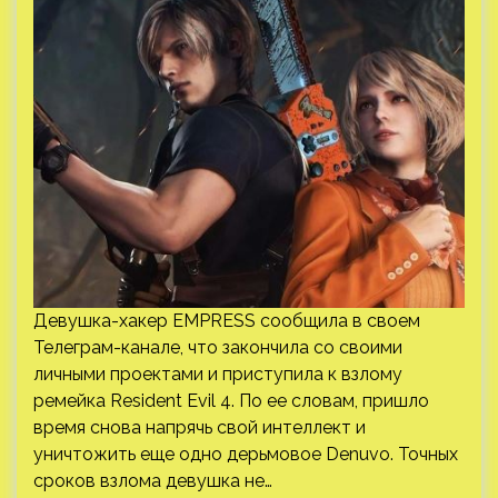
Девушка-хакер EMPRESS сообщила в своем
Телеграм-канале, что закончила со своими
личными проектами и приступила к взлому
ремейка Resident Evil 4. По ее словам, пришло
время снова напрячь свой интеллект и
уничтожить еще одно дерьмовое Denuvo. Точных
сроков взлома девушка не…