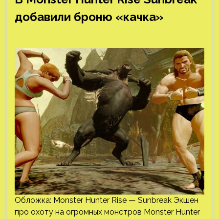
добавили броню «качка»
Обложка: Monster Hunter Rise — Sunbreak Экшен
про охоту на огромных монстров Monster Hunter