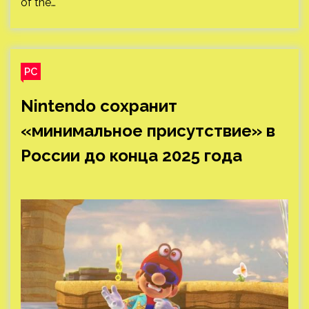
of the…
PC
Nintendo сохранит
«минимальное присутствие» в
России до конца 2025 года