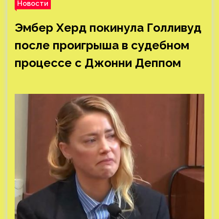
Новости
Эмбер Херд покинула Голливуд
после проигрыша в судебном
процессе с Джонни Деппом