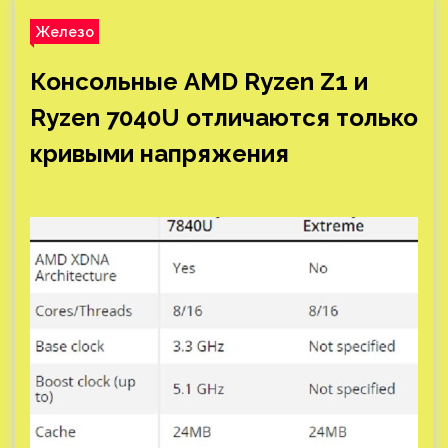
Железо
Консольные AMD Ryzen Z1 и
Ryzen 7040U отличаются только
кривыми напряжения