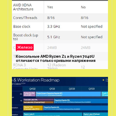
Железо
Консольные AMD Ryzen Z1 и Ryzen 7040U
отличаются только кривыми напряжения