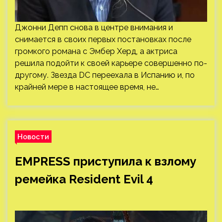
Джонни Депп снова в центре внимания и
снимается в своих первых постановках после
громкого романа с Эмбер Херд, а актриса
решила подойти к своей карьере совершенно по-
другому. Звезда DC переехала в Испанию и, по
крайней мере в настоящее время, не…
Новости
EMPRESS приступила к взлому
ремейка Resident Evil 4