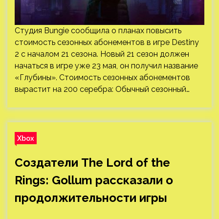
Студия Bungie сообщила о планах повысить
стоимость сезонных абонементов в игре Destiny
2 с началом 21 сезона. Новый 21 сезон должен
начаться в игре уже 23 мая, он получил название
«Глубины». Стоимость сезонных абонементов
вырастит на 200 серебра: Обычный сезонный…
Xbox
Создатели The Lord of the
Rings: Gollum рассказали о
продолжительности игры