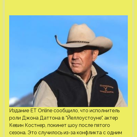
Издание ET Online сообщило, что исполнитель
роли Джона Даттона в "Йеллоустоуне", актер
Кевин Костнер, покинет шоу после пятого
сезона. Это случилось из-за конфликта с одним