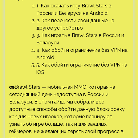
1. Как скачать игру Brawl Stars в
России и Беларуси на Android
2. Как перенести свои данные на
другое устройство
3. Как играть в Brawl Stars в России и
Беларуси
4. Как обойти ограничение без VPN на
Android
5. Как обойти ограничение без VPN на
iOS
Brawl Stars — мобильная ММО, которая на
сегодняшний день недоступна в России и
Беларуси. В этом гайде мы собрали все
доступные способы обойти данную блокировку
как для новых игроков, которые планируют
узнать об игре больше, так и для заядлых
геймеров, не желающих терять свой прогресс в