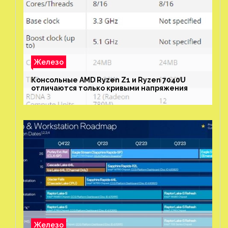
Железо
Консольные AMD Ryzen Z1 и Ryzen 7040U
отличаются только кривыми напряжения
Железо