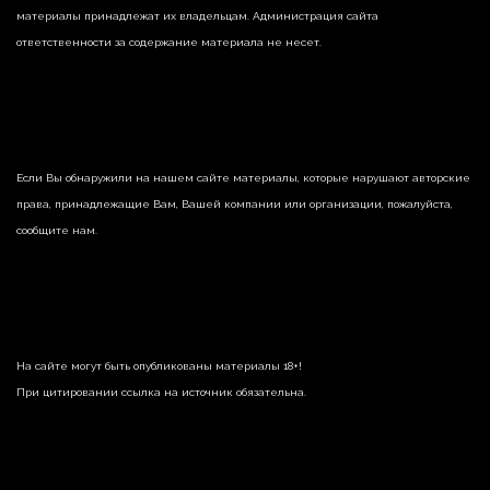
материалы принадлежат их владельцам. Администрация сайта
ответственности за содержание материала не несет.
Если Вы обнаружили на нашем сайте материалы, которые нарушают авторские
права, принадлежащие Вам, Вашей компании или организации, пожалуйста,
сообщите нам.
На сайте могут быть опубликованы материалы 18+!
При цитировании ссылка на источник обязательна.