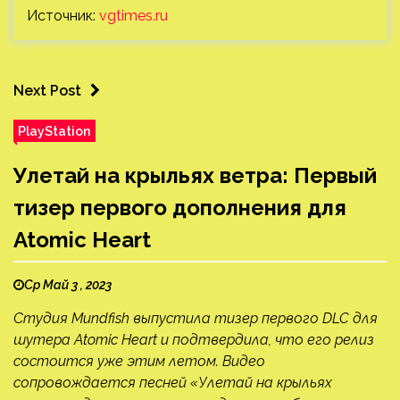
Источник:
vgtimes.ru
Next Post
PlayStation
Улетай на крыльях ветра: Первый
тизер первого дополнения для
Atomic Heart
Ср Май 3 , 2023
Студия Mundfish выпустила тизер первого DLC для
шутера Atomic Heart и подтвердила, что его релиз
состоится уже этим летом. Видео
сопровождается песней «Улетай на крыльях