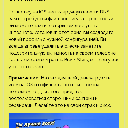
Поскольку на iOS нельзя вручную ввести DNS,
вам потребуется файл-конфигуратор, который
вы можете найти в открытом доступе в
интернете. Установив этот файл, вы создадите
новый профиль с нужной конфигурацией. Вы
всегда вправе удалить его, если заметите
подозрительную активность на своём телефоне.
Так вы сможете играть в Brawl Stars, если он у вас
уже был скачан.
Примечание:
На сегодняшний день загрузить
игру на iOS из официального приложения
невозможно. Для этого придётся
воспользоваться сторонними сайтами и
сервисами. Делайте это на свой страх и риск.