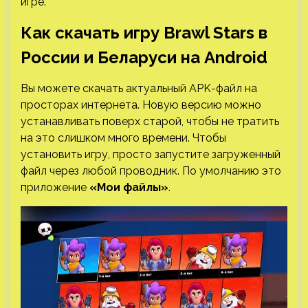
игре.
Как скачать игру Brawl Stars в
России и Беларуси на Android
Вы можете скачать актуальный APK-файл на
просторах интернета. Новую версию можно
устанавливать поверх старой, чтобы не тратить
на это слишком много времени. Чтобы
установить игру, просто запустите загруженный
файл через любой проводник. По умолчанию это
приложение
«Мои файлы»
.