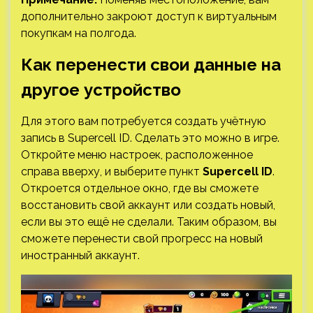
дополнительно закроют доступ к виртуальным
покупкам на полгода.
Как перенести свои данные на
другое устройство
Для этого вам потребуется создать учётную
запись в Supercell ID. Сделать это можно в игре.
Откройте меню настроек, расположенное
справа вверху, и выберите пункт
Supercell ID
.
Откроется отдельное окно, где вы сможете
восстановить свой аккаунт или создать новый,
если вы это ещё не сделали. Таким образом, вы
сможете перенести свой прогресс на новый
иностранный аккаунт.