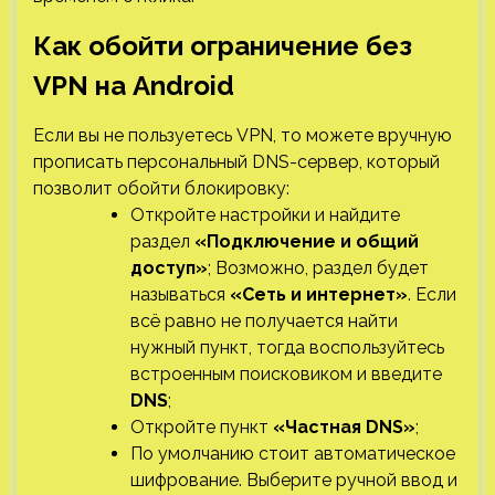
Как обойти ограничение без
VPN на Android
Если вы не пользуетесь VPN, то можете вручную
прописать персональный DNS-сервер, который
позволит обойти блокировку:
Откройте настройки и найдите
раздел
«Подключение и общий
доступ»
; Возможно, раздел будет
называться
«Сеть и интернет»
. Если
всё равно не получается найти
нужный пункт, тогда воспользуйтесь
встроенным поисковиком и введите
DNS
;
Откройте пункт
«Частная DNS»
;
По умолчанию стоит автоматическое
шифрование. Выберите ручной ввод и