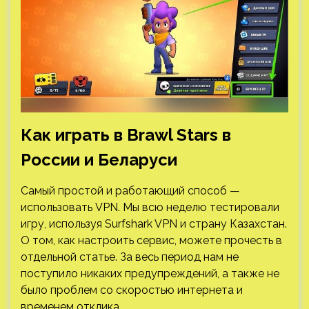
Как играть в Brawl Stars в
России и Беларуси
Самый простой и работающий способ —
использовать VPN. Мы всю неделю тестировали
игру, используя Surfshark VPN и страну Казахстан.
О том, как настроить сервис, можете прочесть в
отдельной статье. За весь период нам не
поступило никаких предупреждений, а также не
было проблем со скоростью интернета и
временем отклика.