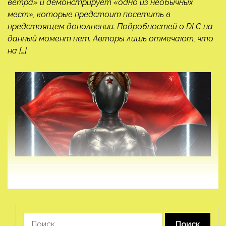
ветра» и демонстрирует «одно из необычных
мест», которые предстоит посетить в
предстоящем дополнении. Подробностей о DLC на
данный момент нет. Авторы лишь отмечают, что
на […]
Найти: