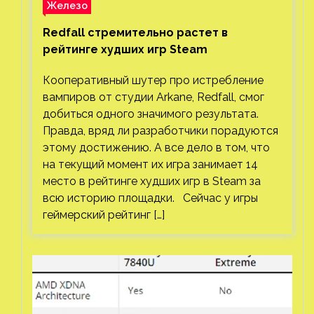
Железо
Redfall стремительно растет в
рейтинге худших игр Steam
Кооперативный шутер про истребление
вампиров от студии Arkane, Redfall, смог
добиться одного значимого результата.
Правда, вряд ли разработчики порадуются
этому достижению. А все дело в том, что
на текущий момент их игра занимает 14
место в рейтинге худших игр в Steam за
всю историю площадки. Сейчас у игры
геймерский рейтинг […]