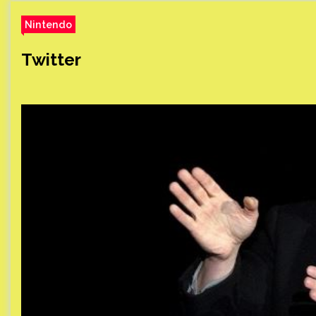
Nintendo
Twitter