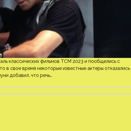
аль классических фильмов TCM 2023 и пообщелись с
то в свое время некоторые известные актеры отказались
уни добавил, что речь…