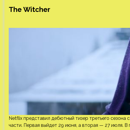
The Witcher
Netflix представил дебютный тизер третьего сезона се
части. Первая выйдет 29 июня, а вторая — 27 июля. В