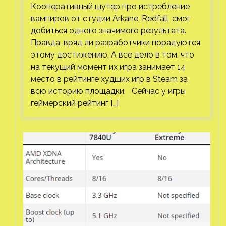
Кооперативный шутер про истребление
вампиров от студии Arkane, Redfall, смог
добиться одного значимого результата.
Правда, вряд ли разработчики порадуются
этому достижению. А все дело в том, что
на текущий момент их игра занимает 14
место в рейтинге худших игр в Steam за
всю историю площадки. Сейчас у игры
геймерский рейтинг […]