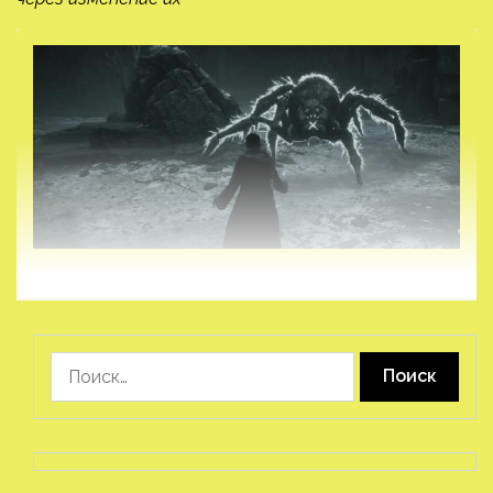
Найти: