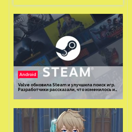
Android
Valve обновила Steam и улучшила поиск игр.
Разработчики рассказали, что изменилось и
как теперь искать проекты