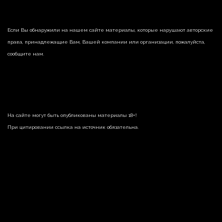
Если Вы обнаружили на нашем сайте материалы, которые нарушают авторские
права, принадлежащие Вам, Вашей компании или организации, пожалуйста,
сообщите нам.
На сайте могут быть опубликованы материалы 18+!
При цитировании ссылка на источник обязательна.