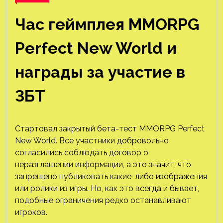
Час геймплея MMORPG
Perfect New World и
награды за участие в
ЗБТ
Стартовал закрытый бета-тест MMORPG Perfect
New World. Все участники добровольно
согласились соблюдать договор о
неразглашении информации, а это значит, что
запрещено публиковать какие-либо изображения
или ролики из игры. Но, как это всегда и бывает,
подобные ограничения редко останавливают
игроков.