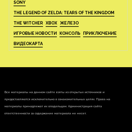
SONY
THE LEGEND OF ZELDA: TEARS OF THE KINGDOM
THE WITCHER
XBOX
ЖЕЛЕЗО
ИГРОВЫЕ НОВОСТИ
КОНСОЛЬ
ПРИКЛЮЧЕНИЕ
ВИДЕОКАРТА
Все материалы на данном сайте взяты из открытых источников и
предоставляются исключительно в ознакомительных целях. Права на
материалы принадлежат их владельцам. Администрация сайта
ответственности за содержание материала не несет.