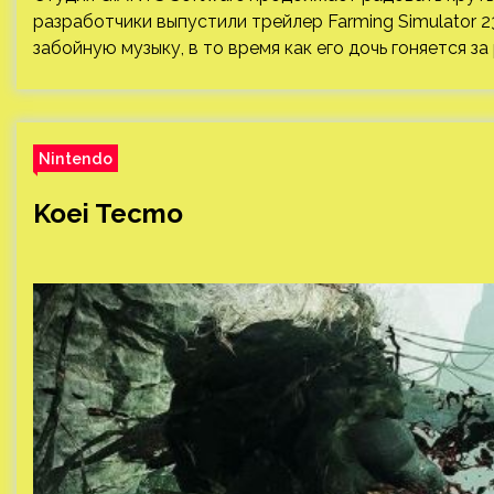
разработчики выпустили трейлер Farming Simulator 23
забойную музыку, в то время как его дочь гоняется з
Nintendo
Koei Tecmo