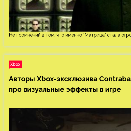
Нет сомнений в том, что именно "Матрица" стала огр
Xbox
Авторы Xbox-эксклюзива Contraban
про визуальные эффекты в игре