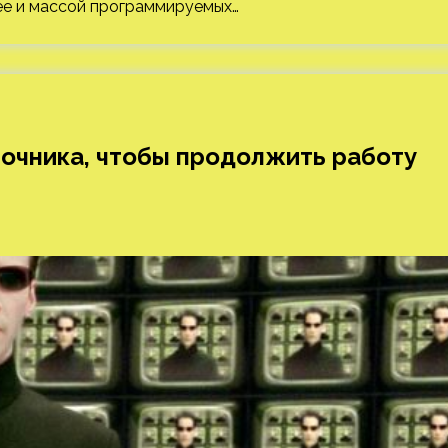
ее и массой программируемых…
ночника, чтобы продолжить работу