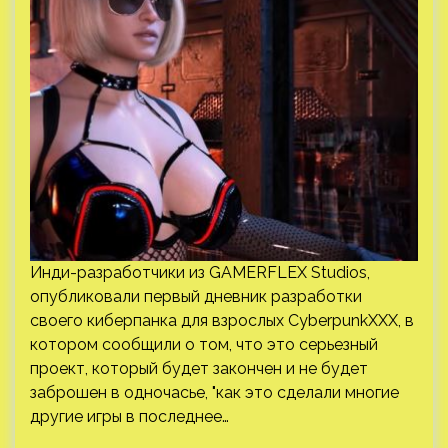
Инди-разработчики из GAMERFLEX Studios,
опубликовали первый дневник разработки
своего киберпанка для взрослых CyberpunkXXX, в
котором сообщили о том, что это серьезный
проект, который будет закончен и не будет
заброшен в одночасье, "как это сделали многие
другие игры в последнее…