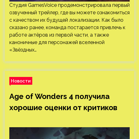
Студия GamesVoice продемонстрировала первый
озвученный трейлер, где вы можете ознакомиться
с качеством их будущей локализации. Как было
сказано ранее, команда постарается привлечь к
работе актёров из первой части, а также
каноничные для персонажей вселенной
«Звёздных…
Новости
Age of Wonders 4 получила
хорошие оценки от критиков