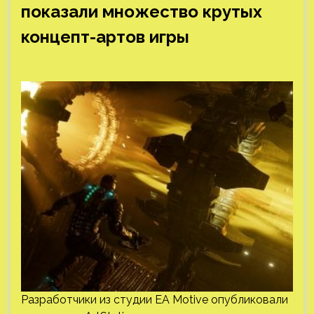
показали множество крутых
концепт-артов игры
Разработчики из студии EA Motive опубликовали