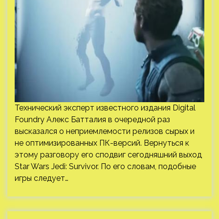
Технический эксперт известного издания Digital
Foundry Алекс Батталия в очередной раз
высказался о неприемлемости релизов сырых и
не оптимизированных ПК-версий. Вернуться к
этому разговору его сподвиг сегодняшний выход
Star Wars Jedi: Survivor. По его словам, подобные
игры следует…