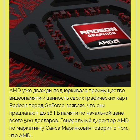
AMD уже дважды подчеркивала преимущество
видеопамяти и ценность своих графических карт
Radeon перед GeForce, заявляя, что они
предлагают до 16 ГБ памяти по начальной цене
всего 500 долларов. Генеральный директор AMD
по маркетингу Санса Маринкович говорит о том,
что AMD…