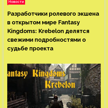
Новости
Разработчики ролевого экшена
в открытом мире Fantasy
Kingdoms: Krebelon делятся
свежими подробностями о
судьбе проекта