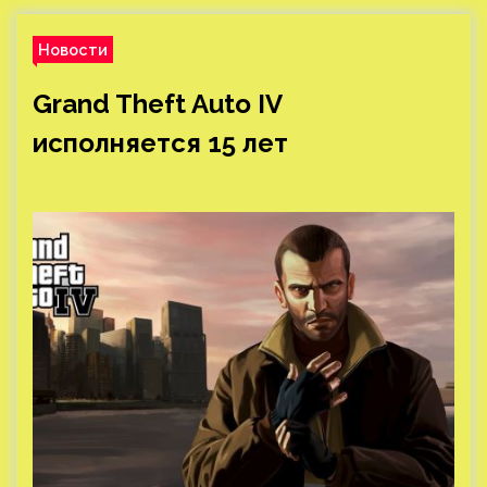
Новости
Grand Theft Auto IV
исполняется 15 лет