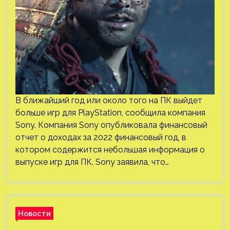
В ближайший год или около того на ПК выйдет
больше игр для PlayStation, сообщила компания
Sony. Компания Sony опубликовала финансовый
отчет о доходах за 2022 финансовый год, в
котором содержится небольшая информация о
выпуске игр для ПК. Sony заявила, что…
Новости