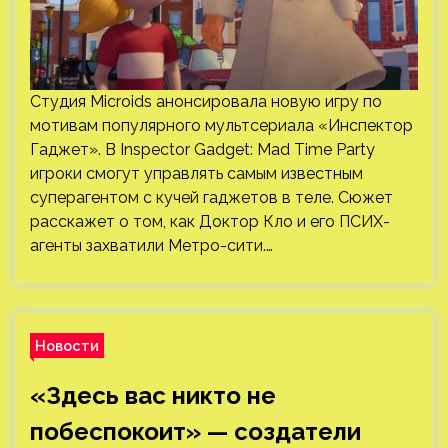
Студия Microids анонсировала новую игру по
мотивам популярного мультсериала «Инспектор
Гаджет». В Inspector Gadget: Mad Time Party
игроки смогут управлять самым известным
суперагентом с кучей гаджетов в теле. Сюжет
расскажет о том, как Доктор Кло и его ПСИХ-
агенты захватили Метро-сити.…
Новости
«Здесь вас никто не
побеспокоит» — создатели