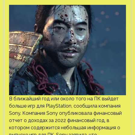
В ближайший год или около того на ПК выйдет
больше игр для PlayStation, сообщила компания
Sony. Компания Sony опубликовала финансовый
отчет о доходах за 2022 финансовый год, в
котором содержится небольшая информация о
выпуске игр для ПК. Sony заявила, что…