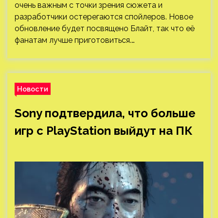
очень важным с точки зрения сюжета и
разработчики остерегаются спойлеров. Новое
обновление будет посвящено Блайт, так что её
фанатам лучше приготовиться.…
Новости
Sony подтвердила, что больше
игр с PlayStation выйдут на ПК