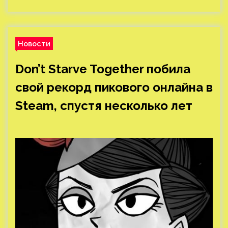
Новости
Don’t Starve Together побила
свой рекорд пикового онлайна в
Steam, спустя несколько лет