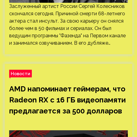
Заслуженный артист России Сергей Колесников
скончался сегодня. Причиной смерти 68-летнего
актера стал инсульт. За свою карьеру он снялся
более чем в 50 фильмах и сериалах. Он был
ведущим программы "Фазенда" на Первом канале
и занимался озвучиванием. В его дубляже…
Новости
AMD напоминает геймерам, что
Radeon RX с 16 ГБ видеопамяти
предлагается за 500 долларов