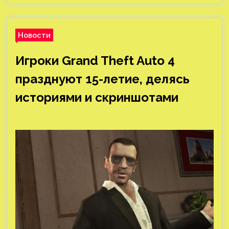
Новости
Игроки Grand Theft Auto 4
празднуют 15-летие, делясь
историями и скриншотами