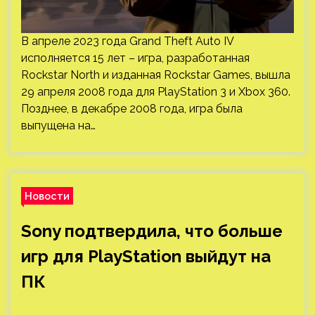
В апреле 2023 года Grand Theft Auto IV
исполняется 15 лет – игра, разработанная
Rockstar North и изданная Rockstar Games, вышла
29 апреля 2008 года для PlayStation 3 и Xbox 360.
Позднее, в декабре 2008 года, игра была
выпущена на…
Новости
Sony подтвердила, что больше
игр для PlayStation выйдут на
ПК