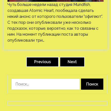
Чуть больше недели назад студия Mundfish,
создавшая Atomic Heart, пообещала сделать
некий анонс от которого пользователи "офигеют".
С тех пор они опубликовали уже несколько
подсказок, которые, вероятно, как то связаны с
ним. На момент публикации поста авторы
опубликовали три…
Пагинация
записей
Previous
Next
Найти: