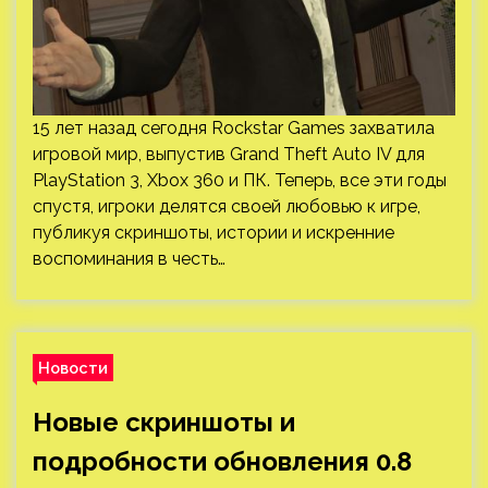
15 лет назад сегодня Rockstar Games захватила
игровой мир, выпустив Grand Theft Auto IV для
PlayStation 3, Xbox 360 и ПК. Теперь, все эти годы
спустя, игроки делятся своей любовью к игре,
публикуя скриншоты, истории и искренние
воспоминания в честь…
Новости
Новые скриншоты и
подробности обновления 0.8