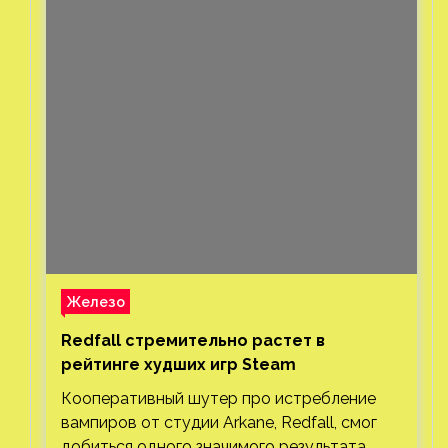
Железо
Redfall стремительно растет в
рейтинге худших игр Steam
Кооперативный шутер про истребление
вампиров от студии Arkane, Redfall, смог
добиться одного значимого результата.