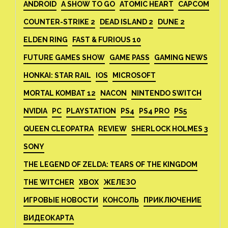
ANDROID
A SHOW TO GO
ATOMIC HEART
CAPCOM
COUNTER-STRIKE 2
DEAD ISLAND 2
DUNE 2
ELDEN RING
FAST & FURIOUS 10
FUTURE GAMES SHOW
GAME PASS
GAMING NEWS
HONKAI: STAR RAIL
IOS
MICROSOFT
MORTAL KOMBAT 12
NACON
NINTENDO SWITCH
NVIDIA
PC
PLAYSTATION
PS4
PS4 PRO
PS5
QUEEN CLEOPATRA
REVIEW
SHERLOCK HOLMES 3
SONY
THE LEGEND OF ZELDA: TEARS OF THE KINGDOM
THE WITCHER
XBOX
ЖЕЛЕЗО
ИГРОВЫЕ НОВОСТИ
КОНСОЛЬ
ПРИКЛЮЧЕНИЕ
ВИДЕОКАРТА