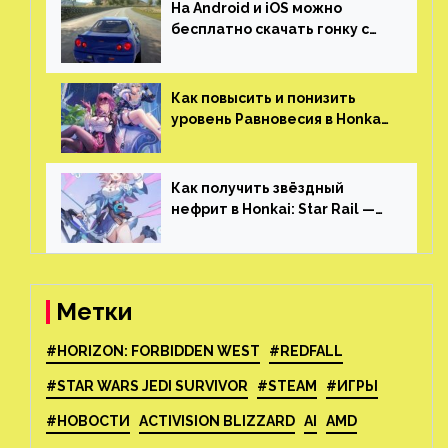
На Android и iOS можно
бесплатно скачать гонку с
огромным открытым миром,
который больше, чем в
Skyrim и GTA: San Andreas
Как повысить и понизить
уровень Равновесия в Honkai:
Star Rail
Как получить звёздный
нефрит в Honkai: Star Rail —
все способы фарма
Метки
#HORIZON: FORBIDDEN WEST
#REDFALL
#STAR WARS JEDI SURVIVOR
#STEAM
#ИГРЫ
#НОВОСТИ
ACTIVISION BLIZZARD
AI
AMD