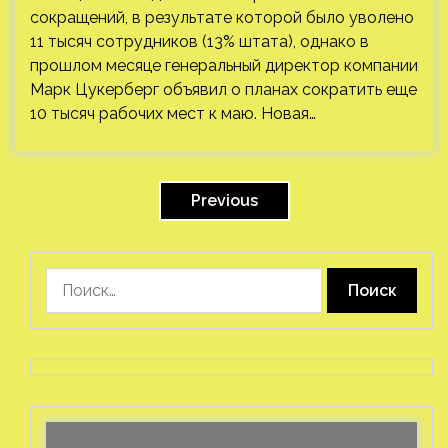
сокращений, в результате которой было уволено
11 тысяч сотрудников (13% штата), однако в
прошлом месяце генеральный директор компании
Марк Цукерберг объявил о планах сократить еще
10 тысяч рабочих мест к маю. Новая…
Пагинация
записей
Previous
Найти: