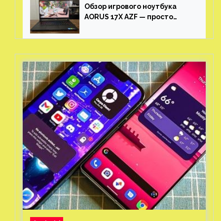
Обзор игрового ноутбука
AORUS 17X AZF — просто
пушка