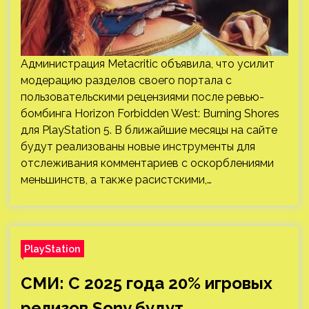
Администрация Metacritic объявила, что усилит
модерацию разделов своего портала с
пользовательскими рецензиями после ревью-
бомбинга Horizon Forbidden West: Burning Shores
для PlayStation 5. В ближайшие месяцы на сайте
будут реализованы новые инструменты для
отслеживания комментариев с оскорблениями
меньшинств, а также расистскими,…
PlayStation
СМИ: С 2025 года 20% игровых
релизов Sony будут