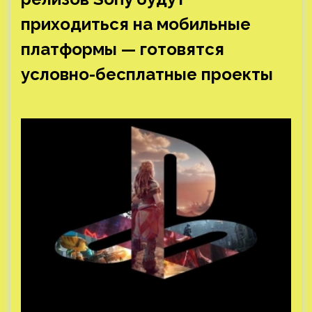
приходиться на мобильные
платформы — готовятся
условно-бесплатные проекты