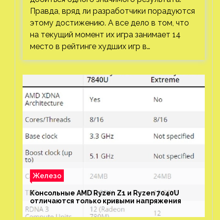
Правда, вряд ли разработчики порадуются
этому достижению. А все дело в том, что
на текущий момент их игра занимает 14
место в рейтинге худших игр в…
Железо
Консольные AMD Ryzen Z1 и Ryzen 7040U
отличаются только кривыми напряжения