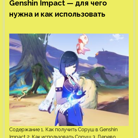
Genshin Impact — для чего
нужна и как использовать
Содержание 1. Как получить Соруш в Genshin
Impact 2. Как использовать Соруш 3. Дерево