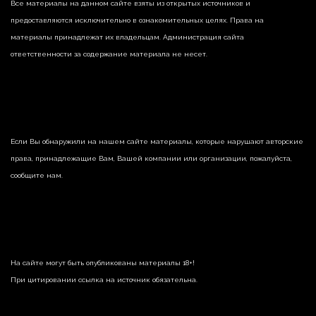
Все материалы на данном сайте взяты из открытых источников и
предоставляются исключительно в ознакомительных целях. Права на
материалы принадлежат их владельцам. Администрация сайта
ответственности за содержание материала не несет.
Если Вы обнаружили на нашем сайте материалы, которые нарушают авторские
права, принадлежащие Вам, Вашей компании или организации, пожалуйста,
сообщите нам.
На сайте могут быть опубликованы материалы 18+!
При цитировании ссылка на источник обязательна.