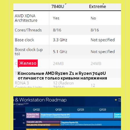
Железо
Консольные AMD Ryzen Z1 и Ryzen 7040U
отличаются только кривыми напряжения