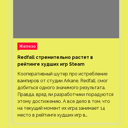
Железо
Redfall стремительно растет в
рейтинге худших игр Steam
Кооперативный шутер про истребление
вампиров от студии Arkane, Redfall, смог
добиться одного значимого результата.
Правда, вряд ли разработчики порадуются
этому достижению. А все дело в том, что
на текущий момент их игра занимает 14
место в рейтинге худших игр в…