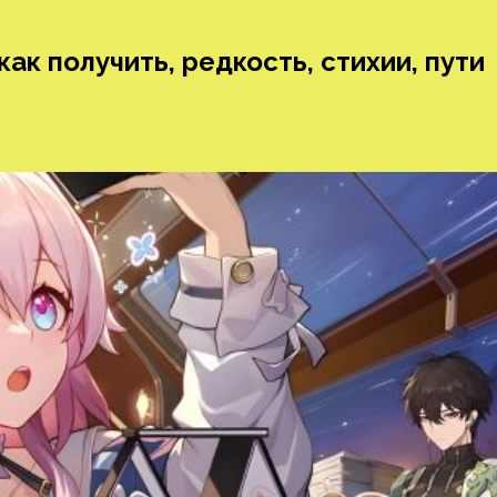
как получить, редкость, стихии, пути