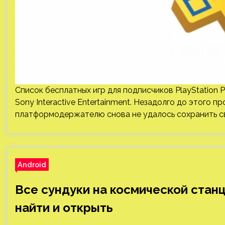
Список бесплатных игр для подписчиков PlayStation 
Sony Interactive Entertainment. Незадолго до этого пр
платформодержателю снова не удалось сохранить св
Android
Все сундуки на космической станци
найти и открыть