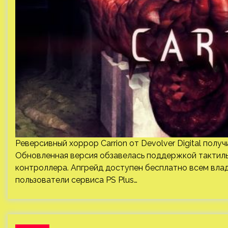
Реверсивный хоррор Carrion от Devolver Digital получ
Обновленная версия обзавелась поддержкой тактиль
контроллера. Апгрейд доступен бесплатно всем владе
пользователи сервиса PS Plus…