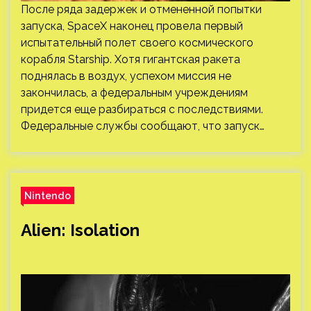
После ряда задержек и отмененной попытки
запуска, SpaceX наконец провела первый
испытательный полет своего космического
корабля Starship. Хотя гигантская ракета
поднялась в воздух, успехом миссия не
закончилась, а федеральным учреждениям
придется еще разбираться с последствиями.
Федеральные службы сообщают, что запуск…
Nintendo
Alien: Isolation