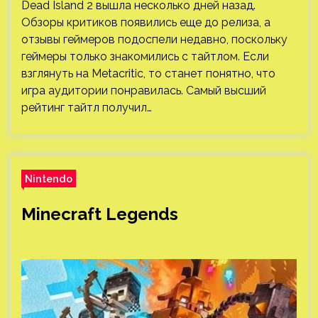
Dead Island 2 вышла несколько дней назад.
Обзоры критиков появились еще до релиза, а
отзывы геймеров подоспели недавно, поскольку
геймеры только знакомились с тайтлом. Если
взглянуть на Metacritic, то станет понятно, что
игра аудитории понравилась. Самый высший
рейтинг тайтл получил…
Nintendo
Minecraft Legends