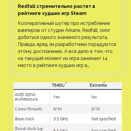
Redfall стремительно растет в
рейтинге худших игр Steam
Кооперативный шутер про истребление
вампиров от студии Arkane, Redfall, смог
добиться одного значимого результата.
Правда, вряд ли разработчики порадуются
этому достижению. А все дело в том, что
на текущий момент их игра занимает 14
место в рейтинге худших игр в…