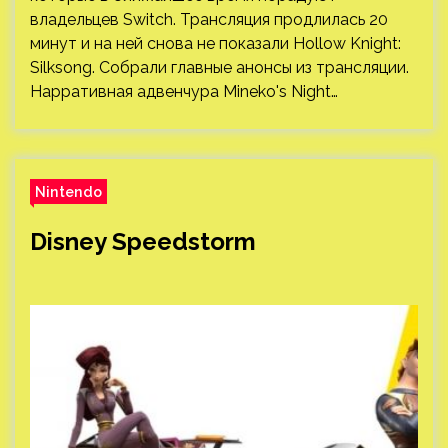
владельцев Switch. Трансляция продлилась 20
минут и на ней снова не показали Hollow Knight:
Silksong. Собрали главные анонсы из трансляции.
Нарративная адвенчура Mineko's Night…
Nintendo
Disney Speedstorm