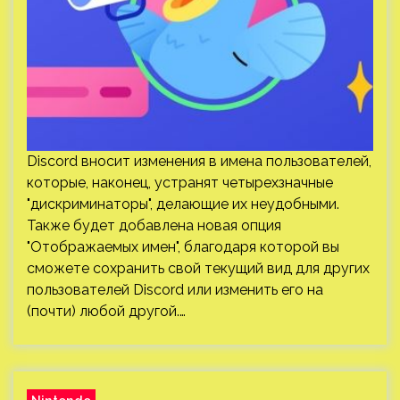
Discord вносит изменения в имена пользователей,
которые, наконец, устранят четырехзначные
"дискриминаторы", делающие их неудобными.
Также будет добавлена новая опция
"Отображаемых имен", благодаря которой вы
сможете сохранить свой текущий вид для других
пользователей Discord или изменить его на
(почти) любой другой.…