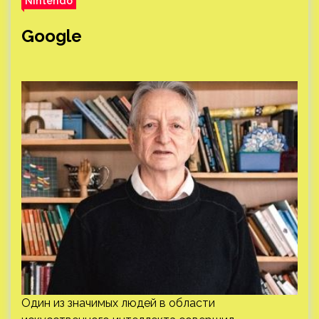
Nintendo
Google
Один из значимых людей в области