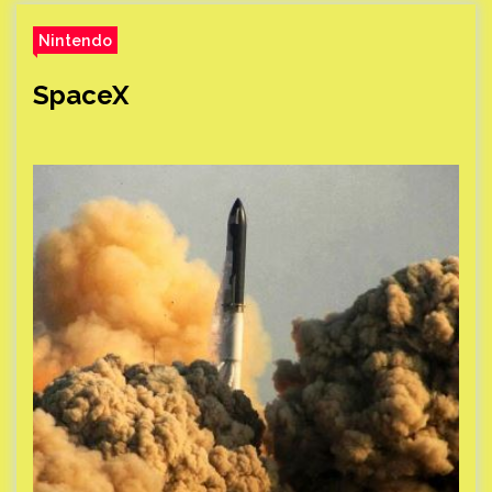
Nintendo
SpaceX