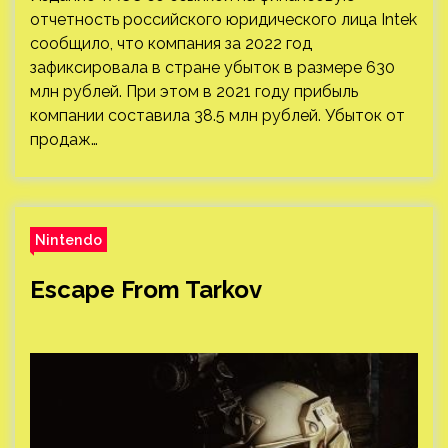
отчетность российского юридического лица Intek
сообщило, что компания за 2022 год
зафиксировала в стране убыток в размере 630
млн рублей. При этом в 2021 году прибыль
компании составила 38.5 млн рублей. Убыток от
продаж…
Nintendo
Escape From Tarkov