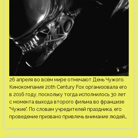
26 апреля во всём мире отмечают День Чужого.
Кинокомпания 20th Century Fox организовала его
в 2016 году, поскольку тогда исполнилось 30 лет
с момента выхода второго фильма во франшизе
"Чужие". По словам учредителей праздника, его
проведение призвано привлечь внимание людей…