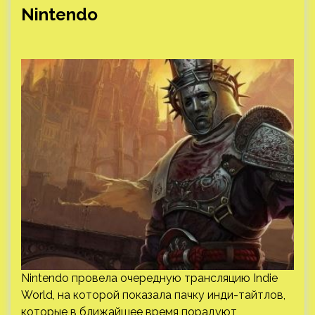
Nintendo
Nintendo провела очередную трансляцию Indie
World, на которой показала пачку инди-тайтлов,
которые в ближайшее время порадуют