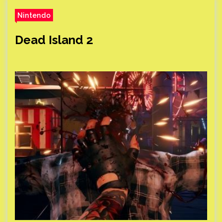
Nintendo
Dead Island 2