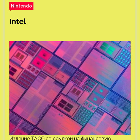
Nintendo
Intel
Издание ТАСС со ссылкой на финансовую