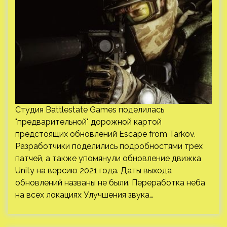
Студия Battlestate Games поделилась
"предварительной" дорожной картой
предстоящих обновлений Escape from Tarkov.
Разработчики поделились подробностями трех
патчей, а также упомянули обновление движка
Unity на версию 2021 года. Даты выхода
обновлений названы не были. Переработка неба
на всех локациях Улучшения звука…