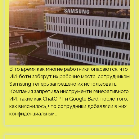
В то время как многие работники опасаются, что
ИИ-боты заберут их рабочие места, сотрудникам
Samsung теперь запрещено их использовать.
Компания запретила инструменты генеративного
ИИ, такие как ChatGPT и Google Bard, после того,
как выяснилось, что сотрудники добавляли в них
конфиденциальный…