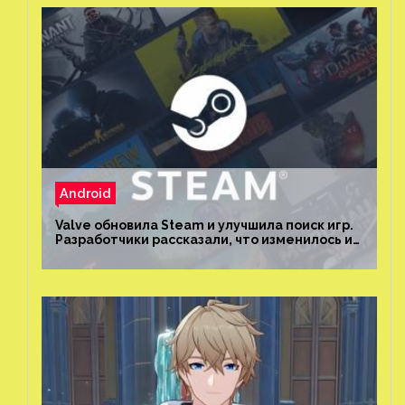
Android
Valve обновила Steam и улучшила поиск игр.
Разработчики рассказали, что изменилось и
как теперь искать проекты