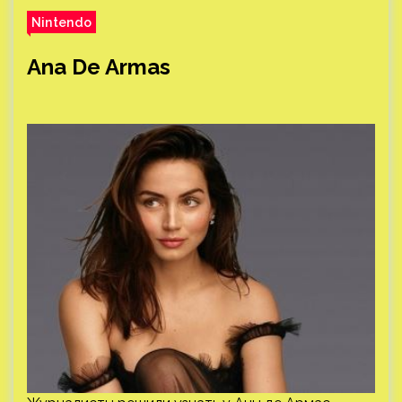
Nintendo
Ana De Armas