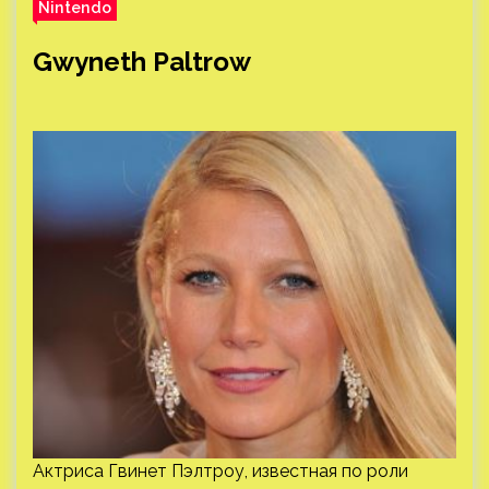
Nintendo
Gwyneth Paltrow
Актриса Гвинет Пэлтроу, известная по роли