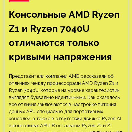
Консольные AMD Ryzen
Z1 и Ryzen 7040U
отличаются только
кривыми напряжения
Представители компании AMD рассказали об
отличиях между процессорами AMD Ryzen Z1 и
Ryzen 7040U, которые на уровне характеристик
выглядят буквально идентичными. Как оказалось,
все отличия заключаются в настройке питания
данных APU специально для портативных
консолей, а также в отсутствии движка Ryzen AI
в консольных APU. В остальном Ryzen Z1 и Z1