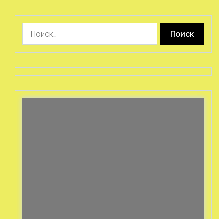
Найти: