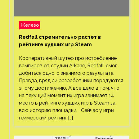
Железо
Redfall стремительно растет в
рейтинге худших игр Steam
Кооперативный шутер про истребление
вампиров от студии Arkane, Redfall, смог
добиться одного значимого результата.
Правда, вряд ли разработчики порадуются
этому достижению. А все дело в том, что
на текущий момент их игра занимает 14
место в рейтинге худших игр в Steam за
всю историю площадки. Сейчас у игры
геймерский рейтинг […]