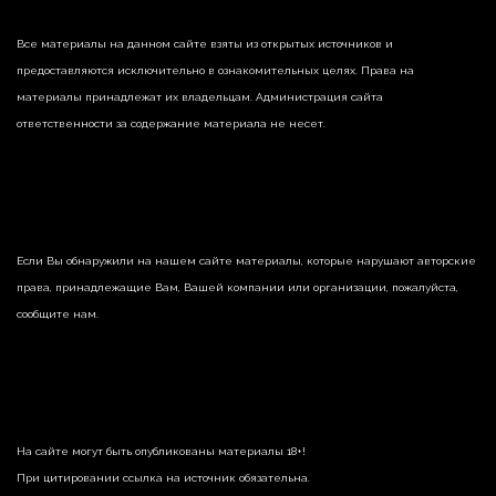
Все материалы на данном сайте взяты из открытых источников и
предоставляются исключительно в ознакомительных целях. Права на
материалы принадлежат их владельцам. Администрация сайта
ответственности за содержание материала не несет.
Если Вы обнаружили на нашем сайте материалы, которые нарушают авторские
права, принадлежащие Вам, Вашей компании или организации, пожалуйста,
сообщите нам.
На сайте могут быть опубликованы материалы 18+!
При цитировании ссылка на источник обязательна.