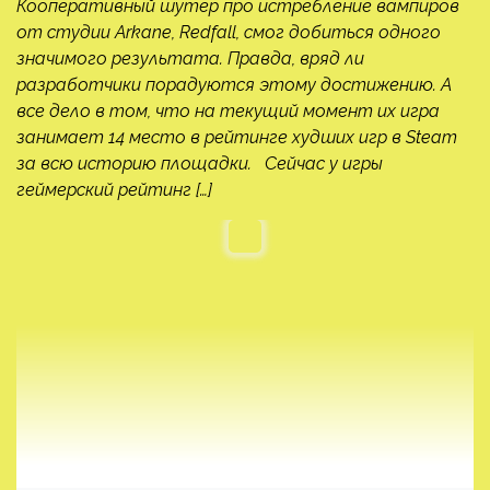
Кооперативный шутер про истребление вампиров
от студии Arkane, Redfall, смог добиться одного
значимого результата. Правда, вряд ли
разработчики порадуются этому достижению. А
все дело в том, что на текущий момент их игра
занимает 14 место в рейтинге худших игр в Steam
за всю историю площадки. Сейчас у игры
геймерский рейтинг […]