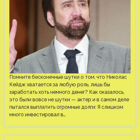
Помните бесконечные шутки о том, что Николас
Кейдж хватается за любую роль, лишь бы
заработать хоть немного денег? Как оказалось,
это были вовсе не шутки — актер и в самом деле
пытался выплатить огромные долги: Я слишком
много инвестировал в…