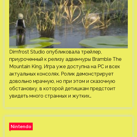
Dimfrost Studio опубликовала трейлер,
приуроченный к релизу адвенчуры Bramble The
Mountain King. Игра уже доступна на PC и всех
актуальных консолях. Ролик демонстрирует
довольно мрачную, но при этом и сказочную
обстановку, в которой детишкам предстоит
увидеть много странных и жутких…
Nintendo