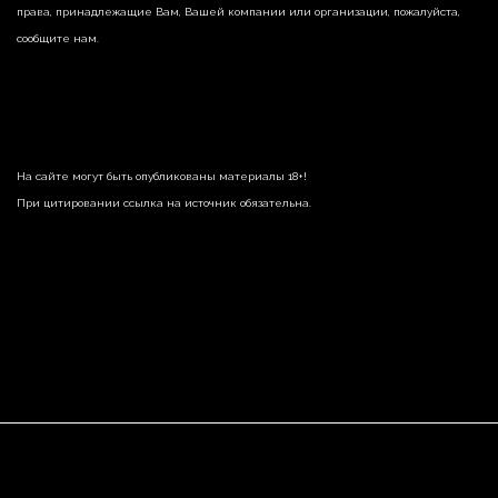
права, принадлежащие Вам, Вашей компании или организации, пожалуйста,
сообщите нам.
На сайте могут быть опубликованы материалы 18+!
При цитировании ссылка на источник обязательна.