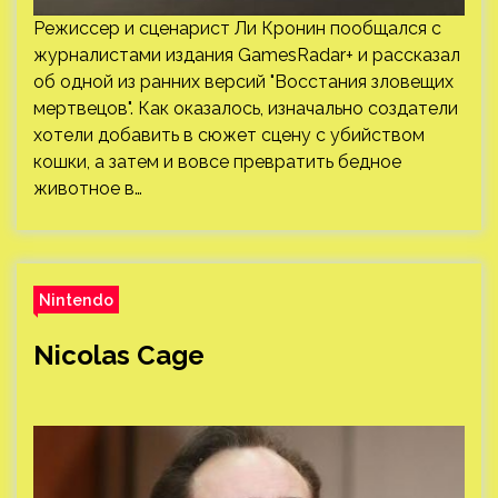
Режиссер и сценарист Ли Кронин пообщался с
журналистами издания GamesRadar+ и рассказал
об одной из ранних версий "Восстания зловещих
мертвецов". Как оказалось, изначально создатели
хотели добавить в сюжет сцену с убийством
кошки, а затем и вовсе превратить бедное
животное в…
Nintendo
Nicolas Cage