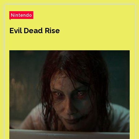
Nintendo
Evil Dead Rise