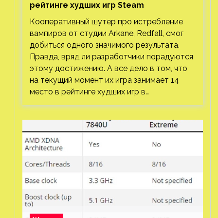
рейтинге худших игр Steam
Кооперативный шутер про истребление
вампиров от студии Arkane, Redfall, смог
добиться одного значимого результата.
Правда, вряд ли разработчики порадуются
этому достижению. А все дело в том, что
на текущий момент их игра занимает 14
место в рейтинге худших игр в…