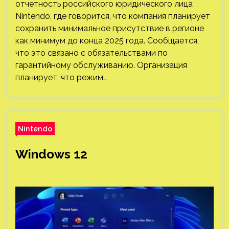
отчетность российского юридического лица
Nintendo, где говорится, что компания планирует
сохранить минимальное присутствие в регионе
как минимум до конца 2025 года. Сообщается,
что это связано с обязательствами по
гарантийному обслуживанию. Организация
планирует, что режим…
Nintendo
Windows 12