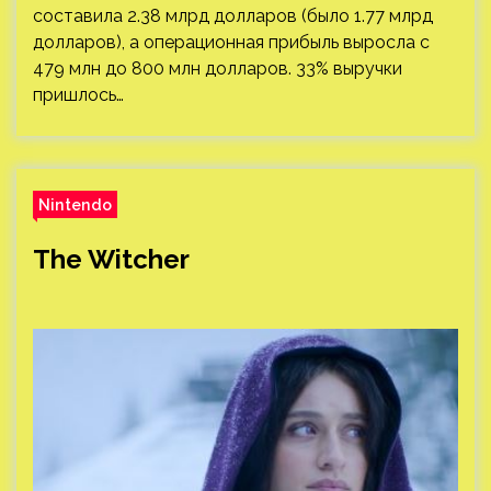
составила 2.38 млрд долларов (было 1.77 млрд
долларов), а операционная прибыль выросла с
479 млн до 800 млн долларов. 33% выручки
пришлось…
Nintendo
The Witcher