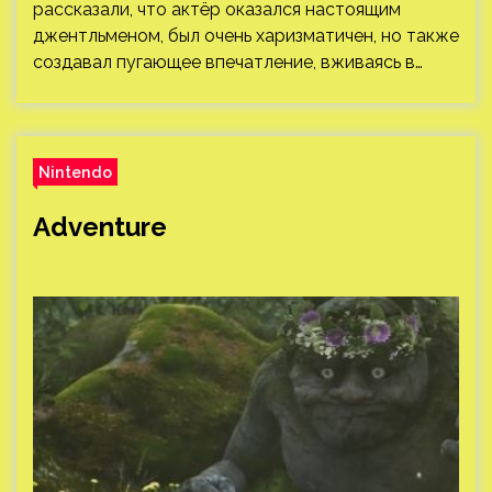
рассказали, что актёр оказался настоящим
джентльменом, был очень харизматичен, но также
создавал пугающее впечатление, вживаясь в…
Nintendo
Adventure