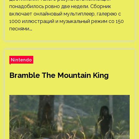
понадобилось ровно две недели. Сборник
включает онлайновый мультиплеер, галерею с
1000 иллюстраций и музыкальный режим со 150
песнями.…
Nintendo
Bramble The Mountain King