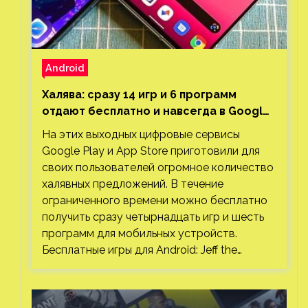
Android
Халява: сразу 14 игр и 6 программ
отдают бесплатно и навсегда в Google
Play и App Store. Есть проект с 1 млн
На этих выходных цифровые сервисы
загрузок
Google Play и App Store приготовили для
своих пользователей огромное количество
халявных предложений. В течение
ограниченного времени можно бесплатно
получить сразу четырнадцать игр и шесть
программ для мобильных устройств.
Бесплатные игры для Android: Jeff the…