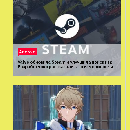
Android
Valve обновила Steam и улучшила поиск игр.
Разработчики рассказали, что изменилось и
как теперь искать проекты