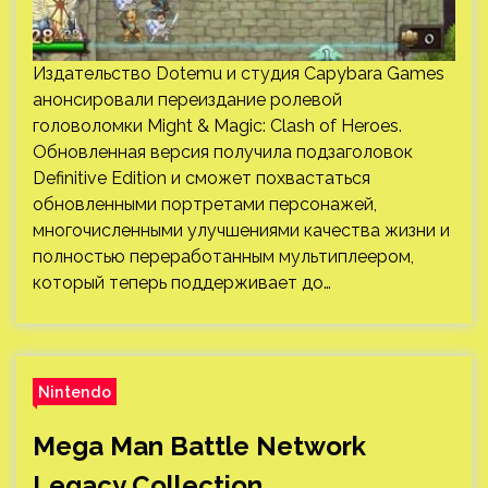
Издательство Dotemu и студия Capybara Games
анонсировали переиздание ролевой
головоломки Might & Magic: Clash of Heroes.
Обновленная версия получила подзаголовок
Definitive Edition и сможет похвастаться
обновленными портретами персонажей,
многочисленными улучшениями качества жизни и
полностью переработанным мультиплеером,
который теперь поддерживает до…
Nintendo
Mega Man Battle Network
Legacy Collection