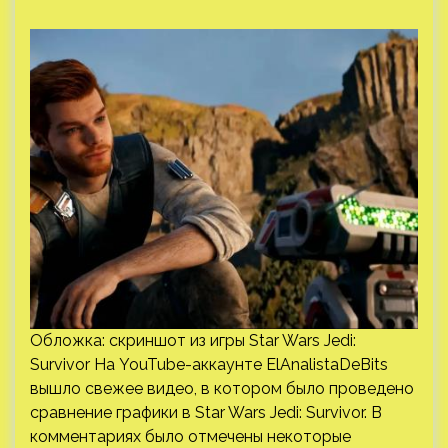
Обложка: скриншот из игры Star Wars Jedi:
Survivor На YouTube-аккаунте ElAnalistaDeBits
вышло свежее видео, в котором было проведено
сравнение графики в Star Wars Jedi: Survivor. В
комментариях было отмечены некоторые