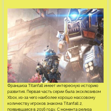
Франшиза Titanfall имеет интересную историю
развития. Первая часть серии была эксклюзивом
Xbox, из-за чего наиболее хорошо массовому
количеству игроков знакома Titanfall 2,
появившаяся в 2016 году. С момента релиза