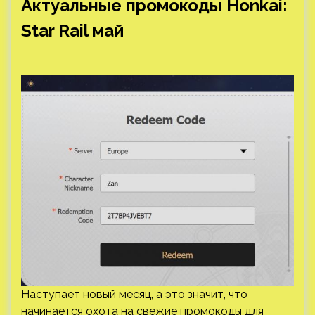
Актуальные промокоды Honkai:
Star Rail май
Наступает новый месяц, а это значит, что
начинается охота на свежие промокоды для