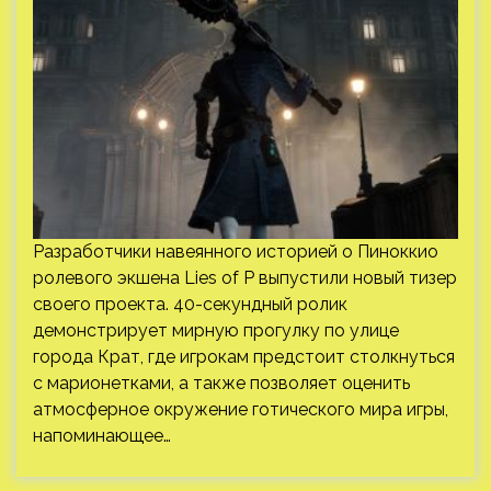
Разработчики навеянного историей о Пиноккио
ролевого экшена Lies of P выпустили новый тизер
своего проекта. 40-секундный ролик
демонстрирует мирную прогулку по улице
города Крат, где игрокам предстоит столкнуться
с марионетками, а также позволяет оценить
атмосферное окружение готического мира игры,
напоминающее…