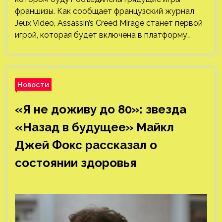
франшизы. Как сообщает французский журнал
Jeux Video, Assassin’s Creed Mirage станет первой
игрой, которая будет включена в платформу…
Новости
«Я не доживу до 80»: звезда
«Назад в будущее» Майкл
Джей Фокс рассказал о
состоянии здоровья