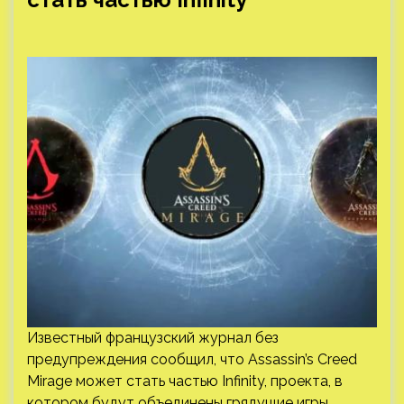
Известный французский журнал без
предупреждения сообщил, что Assassin’s Creed
Mirage может стать частью Infinity, проекта, в
котором будут объединены грядущие игры