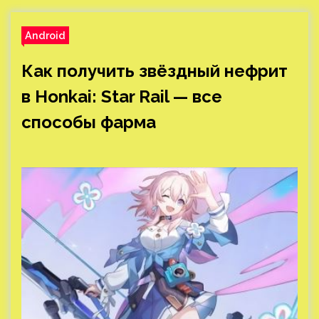
Android
Как получить звёздный нефрит
в Honkai: Star Rail — все
способы фарма