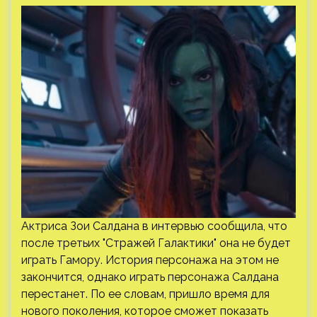
Актриса Зои Салдана в интервью сообщила, что
после третьих "Стражей Галактики" она не будет
играть Гамору. История персонажа на этом не
закончится, однако играть персонажа Салдана
перестанет. По ее словам, пришло время для
нового поколения, которое сможет показать