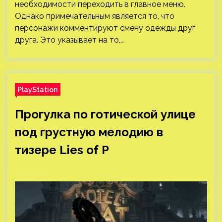
необходимости переходить в главное меню.
Однако примечательным является то, что
персонажи комментируют смену одежды друг
друга. Это указывает на то,…
PlayStation
Прогулка по готической улице
под грустную мелодию в
тизере Lies of P