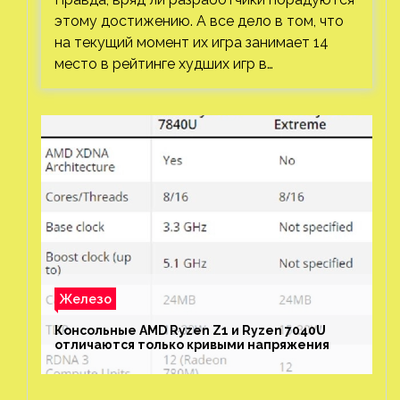
этому достижению. А все дело в том, что
на текущий момент их игра занимает 14
место в рейтинге худших игр в…
Железо
Консольные AMD Ryzen Z1 и Ryzen 7040U
отличаются только кривыми напряжения