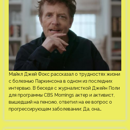
Майкл Джей Фокс рассказал о трудностях жизни
с болезнью Паркинсона в одном из последних
интервью. В беседе с журналисткой Джейн Поли
для программы CBS Mornings актер и активист,
вышедший на пенсию, ответил на ее вопрос о
прогрессирующем заболевании: Да, она…