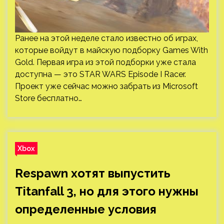
Ранее на этой неделе стало известно об играх,
которые войдут в майскую подборку Games With
Gold. Первая игра из этой подборки уже стала
доступна — это STAR WARS Episode I Racer.
Проект уже сейчас можно забрать из Microsoft
Store бесплатно…
Xbox
Respawn хотят выпустить
Titanfall 3, но для этого нужны
определенные условия