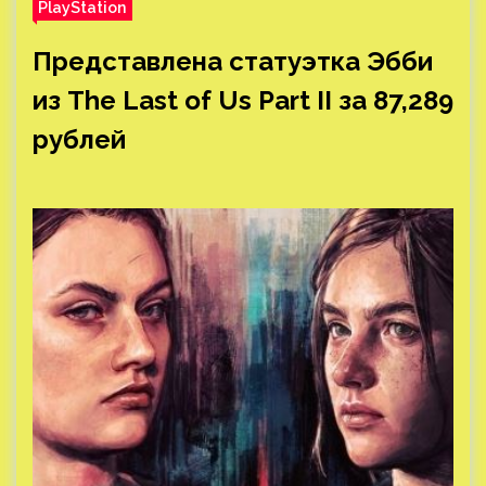
PlayStation
Представлена статуэтка Эбби
из The Last of Us Part II за 87,289
рублей