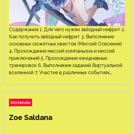
Содержание 1. Для чего нужен звёздный нефрит 2.
Как получить звёздный нефрит 3. Выполнение
основных сюжетных квестов (Миссий Освоения)
4. Прохождение миссий компаньона и миссий
приключений 5. Прохождение ежедневных
тренировок 6. Выполнение заданий Виртуальной
вселенной 7. Участие в различных событиях…
Nintendo
Zoe Saldana