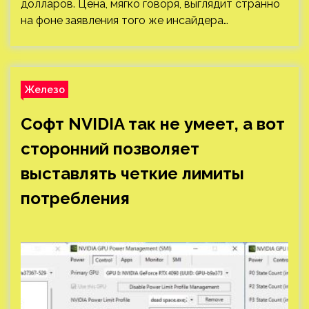
долларов. Цена, мягко говоря, выглядит странно
на фоне заявления того же инсайдера…
Железо
Софт NVIDIA так не умеет, а вот
сторонний позволяет
выставлять четкие лимиты
потребления