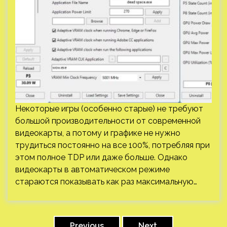
Некоторые игры (особенно старые) не требуют
большой производительности от современной
видеокарты, а потому и графике не нужно
трудиться постоянно на все 100%, потребляя при
этом полное TDP или даже больше. Однако
видеокарты в автоматическом режиме
стараются показывать как раз максимальную…
Пагинация
Previous
Next