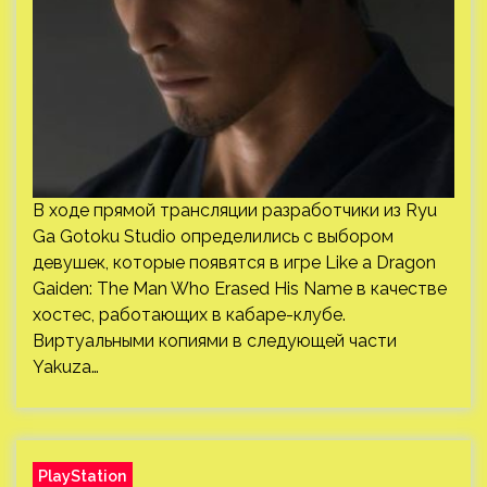
В ходе прямой трансляции разработчики из Ryu
Ga Gotoku Studio определились с выбором
девушек, которые появятся в игре Like a Dragon
Gaiden: The Man Who Erased His Name в качестве
хостес, работающих в кабаре-клубе.
Виртуальными копиями в следующей части
Yakuza…
PlayStation