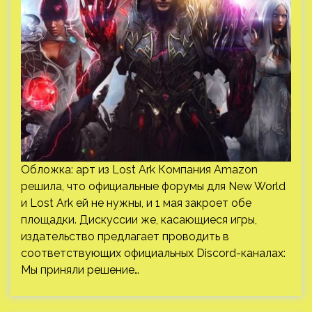
Обложка: арт из Lost Ark Компания Amazon
решила, что официальные форумы для New World
и Lost Ark ей не нужны, и 1 мая закроет обе
площадки. Дискуссии же, касающиеся игры,
издательство предлагает проводить в
соответствующих официальных Discord-каналах:
Мы приняли решение…