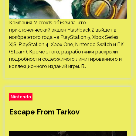
Компания Microids объявила, что
приключенческий экшен Flashback 2 выйдет в
ноябре этого года на PlayStation 5, Xbox Series
X|S, PlayStation 4, Xbox One, Nintendo Switch и ПК
(Steam). Кроме этого, разработчики раскрыли
подробности содержимого лимитированного и
коллекционного изданий игры. В…
Nintendo
Escape From Tarkov