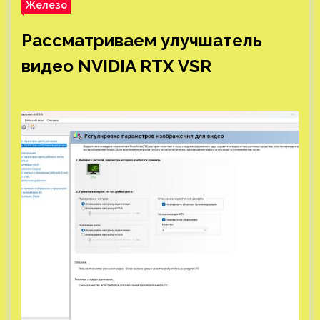
Железо
Рассматриваем улучшатель
видео NVIDIA RTX VSR