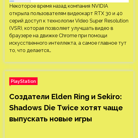
Некоторое время назад компания NVIDIA
открыла пользователям видеокарт RTX 30 и 40
серий доступ к технологии Video Super Resolution
(VSR), которая позволяет улучшать видео в
браузере на движке Chrome при помощи
искусственного интеллекта, а самое главное тут
то, что делается…
PlayStation
Создатели Elden Ring и Sekiro:
Shadows Die Twice хотят чаще
выпускать новые игры