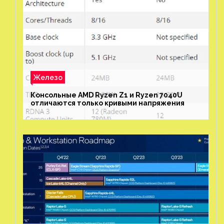
Железо
Консольные AMD Ryzen Z1 и Ryzen 7040U
отличаются только кривыми напряжения