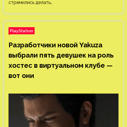
стремились делать…
PlayStation
Разработчики новой Yakuza
выбрали пять девушек на роль
хостес в виртуальном клубе —
вот они