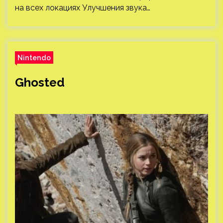
на всех локациях Улучшения звука…
Nintendo
Ghosted