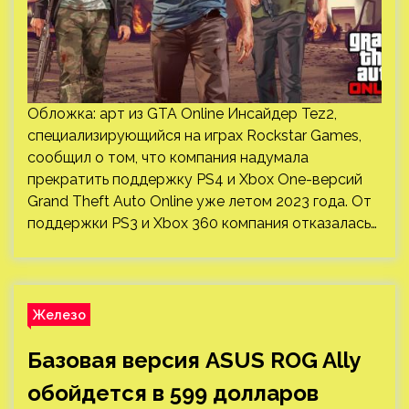
Обложка: арт из GTA Online Инсайдер Tez2,
специализирующийся на играх Rockstar Games,
сообщил о том, что компания надумала
прекратить поддержку PS4 и Xbox One-версий
Grand Theft Auto Online уже летом 2023 года. От
поддержки PS3 и Xbox 360 компания отказалась…
Железо
Базовая версия ASUS ROG Ally
обойдется в 599 долларов