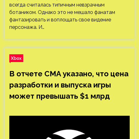
всегда считалась типичным невзрачным
ботаником. Однако это не мешало фанатам
фантазировать и воплощать свое видение
персонажа. И…
Xbox
В отчете CMA указано, что цена
разработки и выпуска игры
может превышать $1 млрд