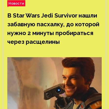
Новости
В Star Wars Jedi Survivor нашли
забавную пасхалку, до которой
нужно 2 минуты пробираться
через расщелины