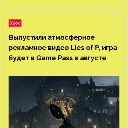
Xbox
Выпустили атмосферное
рекламное видео Lies of P, игра
будет в Game Pass в августе