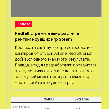
Железо
Redfall стремительно растет в
рейтинге худших игр Steam
Кооперативный шутер про истребление
вампиров от студии Arkane, Redfall, смог
добиться одного значимого результата.
Правда, вряд ли разработчики порадуются
этому достижению. А все дело в том, что
на текущий момент их игра занимает 14
место в рейтинге худших игр в…