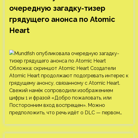
очередную загадку-тизер
грядущего анонса по Atomic
Heart
Обложка: скриншот Atomic Heart Создатели
Atomic Heart продолжают подогревать интерес к
грядущему анонсу, связанному с Atomic Heart.
Свежий намёк сопроводили изображением
цифры 1 и фразой «Добро пожаловать, или
Посторонним вход воспрещен». Можно
предположить, что речь идёт о DLC — первом…