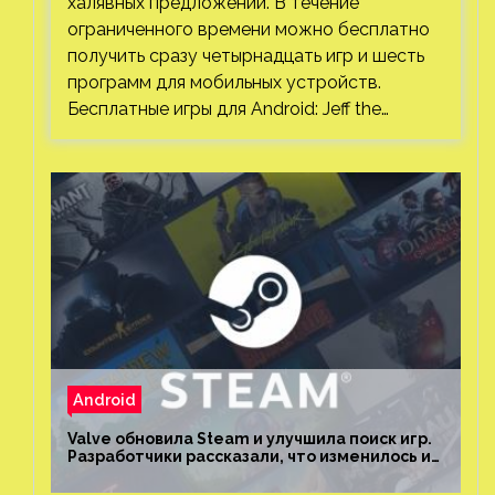
Android
Valve обновила Steam и улучшила поиск игр.
Разработчики рассказали, что изменилось и
как теперь искать проекты
Android