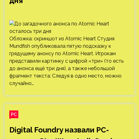
дня
Обложка: скриншот из Atomic Heart Студия
Mundfish опубликовала пятую подсказку к
грядущему анонсу по Atomic Heart. Игрокам
представили картинку с цифрой «три» (то есть
до анонса ещё три дня), а также небольшой
фрагмент текста: Следуя в одно место, можно
случайно…
PC
Digital Foundry назвали PC-