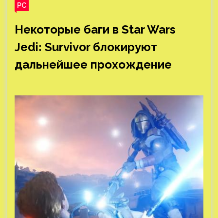
PC
Некоторые баги в Star Wars
Jedi: Survivor блокируют
дальнейшее прохождение