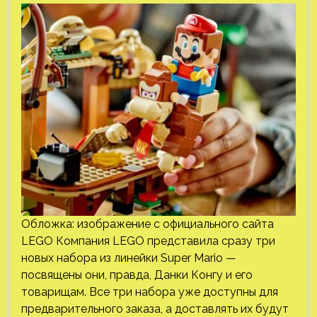
Обложка: изображение с официального сайта
LEGO Компания LEGO представила сразу три
новых набора из линейки Super Mario —
посвящены они, правда, Данки Конгу и его
товарищам. Все три набора уже доступны для
предварительного заказа, а доставлять их будут