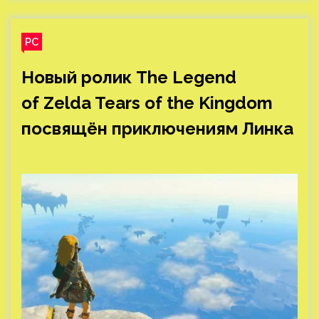
PC
Новый ролик The Legend
of Zelda Tears of the Kingdom
посвящён приключениям Линка