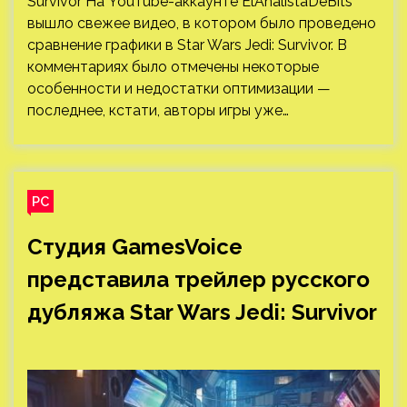
Студия GamesVoice
представила трейлер русского
дубляжа Star Wars Jedi: Survivor