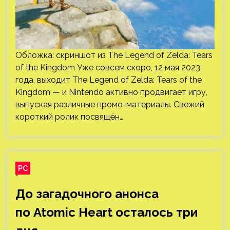
Обложка: скриншот из The Legend of Zelda: Tears
of the Kingdom Уже совсем скоро, 12 мая 2023
года, выходит The Legend of Zelda: Tears of the
Kingdom — и Nintendo активно продвигает игру,
выпуская различные промо-материалы. Свежий
короткий ролик посвящён…
PC
До загадочного анонса
по Atomic Heart осталось три