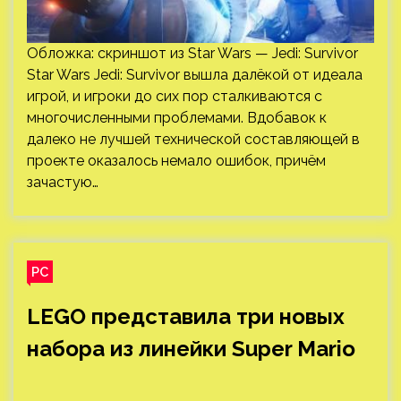
Обложка: скриншот из Star Wars — Jedi: Survivor
Star Wars Jedi: Survivor вышла далёкой от идеала
игрой, и игроки до сих пор сталкиваются с
многочисленными проблемами. Вдобавок к
далеко не лучшей технической составляющей в
проекте оказалось немало ошибок, причём
зачастую…
PC
LEGO представила три новых
набора из линейки Super Mario