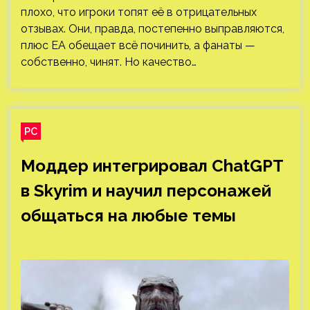
плохо, что игроки топят её в отрицательных
отзывах. Они, правда, постепенно выправляются,
плюс EA обещает всё починить, а фанаты —
собственно, чинят. Но качество…
PC
Моддер интегрировал ChatGPT
в Skyrim и научил персонажей
общаться на любые темы