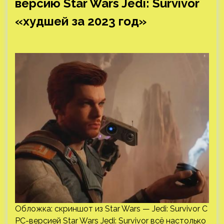
версию Star Wars Jedi: Survivor
«худшей за 2023 год»
Обложка: скриншот из Star Wars — Jedi: Survivor С
PC-версией Star Wars Jedi: Survivor всё настолько