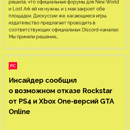
Инсайдер сообщил
о возможном отказе Rockstar
от PS4 и Xbox One-версий GTA
Online