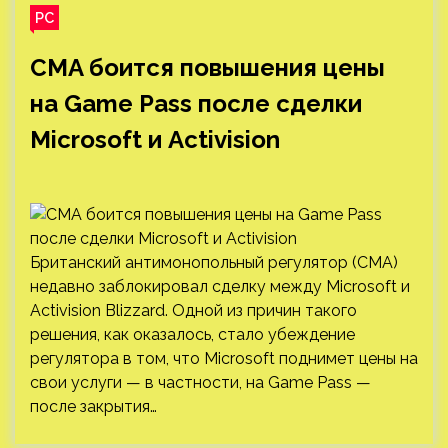
PC
CMA боится повышения цены
на Game Pass после сделки
Microsoft и Activision
Британский антимонопольный регулятор (CMA)
недавно заблокировал сделку между Microsoft и
Activision Blizzard. Одной из причин такого
решения, как оказалось, стало убеждение
регулятора в том, что Microsoft поднимет цены на
свои услуги — в частности, на Game Pass —
после закрытия…