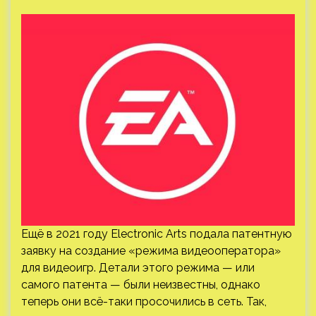
Ещё в 2021 году Electronic Arts подала патентную
заявку на создание «режима видеооператора»
для видеоигр. Детали этого режима — или
самого патента — были неизвестны, однако
теперь они всё-таки просочились в сеть. Так,