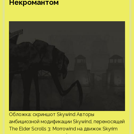
Некромантом
Обложка: скриншот Skywind Авторы
амбициозной модификации Skywind, переносящей
The Elder Scrolls 3: Morrowind на движок Skyrim