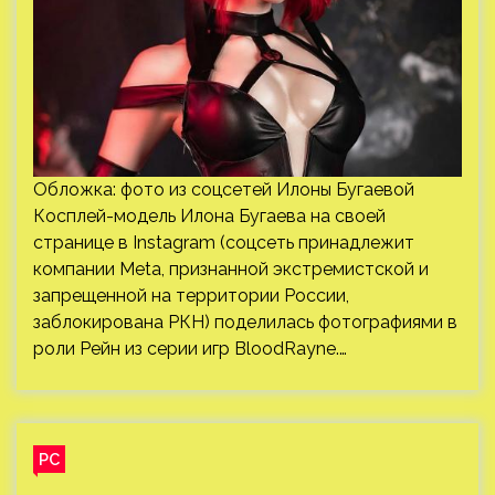
Обложка: фото из соцсетей Илоны Бугаевой
Косплей-модель Илона Бугаева на своей
странице в Instagram (соцсеть принадлежит
компании Meta, признанной экстремистской и
запрещенной на территории России,
заблокирована РКН) поделилась фотографиями в
роли Рейн из серии игр BloodRayne.…
PC