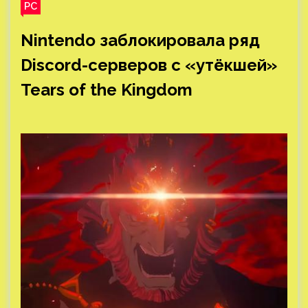
PC
Nintendo заблокировала ряд
Discord-серверов с «утёкшей»
Tears of the Kingdom