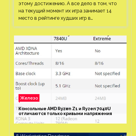
этому достижению. А все дело в том, что
на текущий момент их игра занимает 14
место в рейтинге худших игр в…
Железо
Консольные AMD Ryzen Z1 и Ryzen 7040U
отличаются только кривыми напряжения