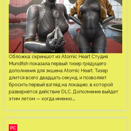
Обложка: скриншот из Atomic Heart Студия
Mundfish показала первый тизер грядущего
дополнения для экшена Atomic Heart. Тизер
длится всего двадцать секунд, и позволяет
бросить первый взгляд на локацию, в которой
развернётся действие DLC. Дополнение выйдет
этим летом — когда именно,…
PC