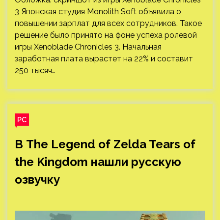
3 Японская студия Monolith Soft объявила о
повышении зарплат для всех сотрудников. Такое
решение было принято на фоне успеха ролевой
игры Xenoblade Chronicles 3. Начальная
заработная плата вырастет на 22% и составит
250 тысяч…
PC
В The Legend of Zelda Tears of
the Kingdom нашли русскую
озвучку