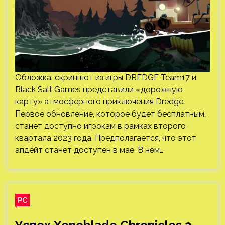
Обложка: скриншот из игры DREDGE Team17 и
Black Salt Games представили «дорожную
карту» атмосферного приключения Dredge.
Первое обновление, которое будет бесплатным,
станет доступно игрокам в рамках второго
квартала 2023 года. Предполагается, что этот
апдейт станет доступен в мае. В нём…
PC