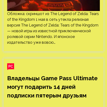
Обложка: скриншот из The Legend of Zelda: Tears
of the Kingdom 1 мая в сеть утекла релизная
версия The Legend of Zelda: Tears of the Kingdom
— новой игры из известной приключенческой
ролевой серии Nintendo. И японское
издательство уже вовсю…
PC
Владельцы Game Pass Ultimate
могут подарить 14 дней
подписки пятерым друзьям