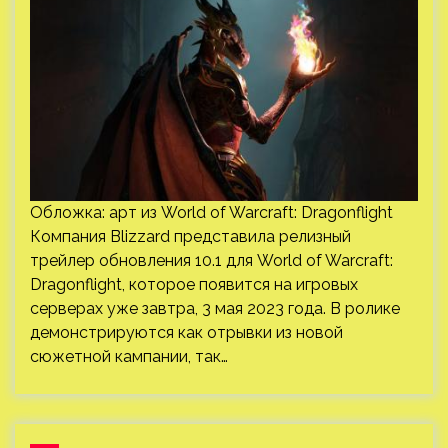
Обложка: арт из World of Warcraft: Dragonflight
Компания Blizzard представила релизный
трейлер обновления 10.1 для World of Warcraft:
Dragonflight, которое появится на игровых
серверах уже завтра, 3 мая 2023 года. В ролике
демонстрируются как отрывки из новой
сюжетной кампании, так…