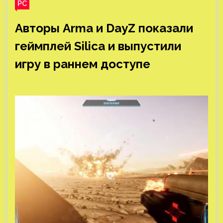
PC
Авторы Arma и DayZ показали
геймплей Silica и выпустили
игру в раннем доступе