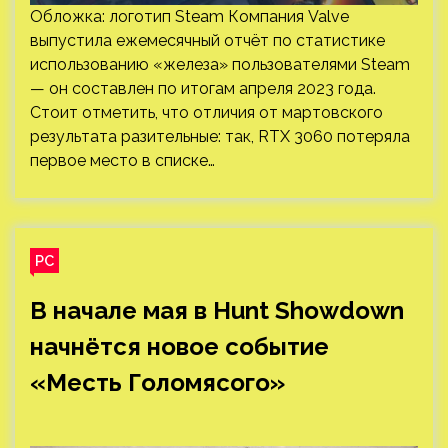
Обложка: логотип Steam Компания Valve
выпустила ежемесячный отчёт по статистике
использованию «железа» пользователями Steam
— он составлен по итогам апреля 2023 года.
Стоит отметить, что отличия от мартовского
результата разительные: так, RTX 3060 потеряла
первое место в списке…
PC
В начале мая в Hunt Showdown
начнётся новое событие
«Месть Голомясого»