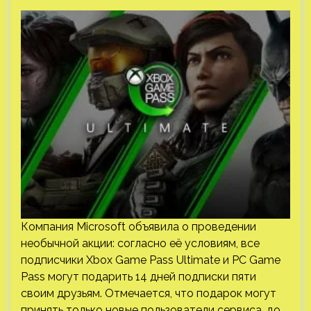
Компания Microsoft объявила о проведении
необычной акции: согласно её условиям, все
подписчики Xbox Game Pass Ultimate и PC Game
Pass могут подарить 14 дней подписки пяти
своим друзьям. Отмечается, что подарок могут
принять только новые пользователи сервиса, до