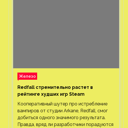
Железо
Redfall стремительно растет в
рейтинге худших игр Steam
Кооперативный шутер про истребление
вампиров от студии Arkane, Redfall, смог
добиться одного значимого результата.
Правда, вряд ли разработчики порадуются