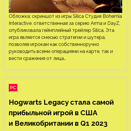
Обложка: скриншот из игры Silica Студия Bohemia
Interactive, ответственная за серию Arma и DayZ,
опубликовала геймплейный трейлер Silica. Эта
игра является смесью стратегии и шутера,
позволяя игрокам как собственноручно
руководить всеми операциями на карте, так и
вести сражения от лица…
PC
Hogwarts Legacy стала самой
прибыльной игрой в США
и Великобритании в Q1 2023