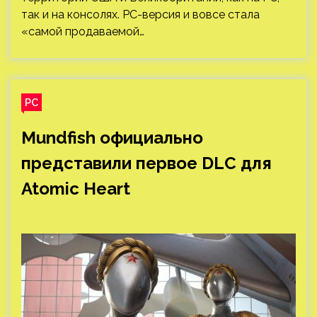
так и на консолях. PC-версия и вовсе стала
«самой продаваемой…
PC
Mundfish официально
представили первое DLC для
Atomic Heart