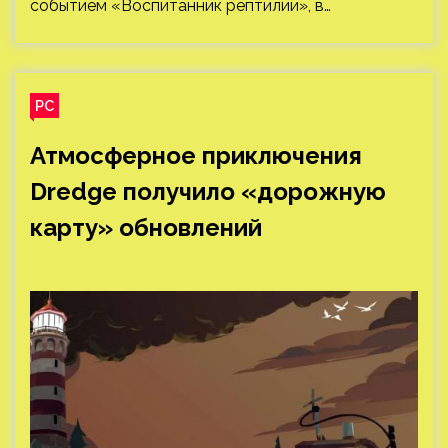
событием «Воспитанник рептилии», в…
PC
Атмосферное приключения
Dredge получило «дорожную
карту» обновлений