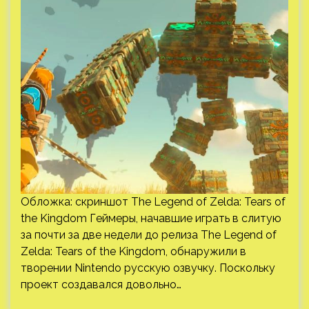
Обложка: скриншот The Legend of Zelda: Tears of
the Kingdom Геймеры, начавшие играть в слитую
за почти за две недели до релиза The Legend of
Zelda: Tears of the Kingdom, обнаружили в
творении Nintendo русскую озвучку. Поскольку
проект создавался довольно…