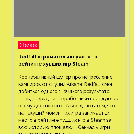
Железо
Redfall стремительно растет в
рейтинге худших игр Steam
Кооперативный шутер про истребление
вампиров от студии Arkane, Redfall, смог
добиться одного значимого результата.
Правда, вряд ли разработчики порадуются
этому достижению. А все дело в том, что
на текущий момент их игра занимает 14
место в рейтинге худших игр в Steam за
всю историю площадки. Сейчас у игры