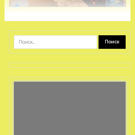
Найти: