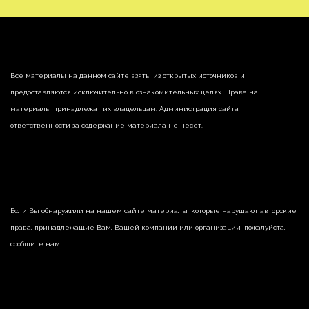
Все материалы на данном сайте взяты из открытых источников и
предоставляются исключительно в ознакомительных целях. Права на
материалы принадлежат их владельцам. Администрация сайта
ответственности за содержание материала не несет.
Если Вы обнаружили на нашем сайте материалы, которые нарушают авторские
права, принадлежащие Вам, Вашей компании или организации, пожалуйста,
сообщите нам.