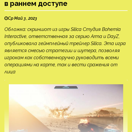
в раннем доступе
Ср Май 3 , 2023
Обложка: скриншот из игры Silica Студия Bohemia
Interactive, ответственная за серию Arma и DayZ,
опубликовала геймплейный трейлер Silica. Эта игра
является смесью стратегии и шутера, позволяя
игрокам как собственноручно руководить всеми
операциями на карте, так и вести сражения от
лица