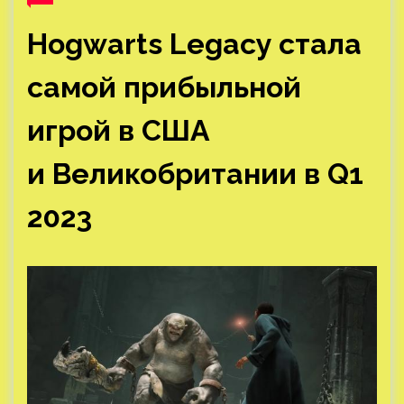
Hogwarts Legacy стала
самой прибыльной
игрой в США
и Великобритании в Q1
2023