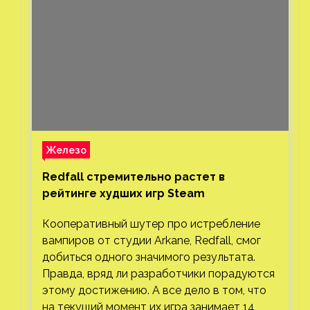
Железо
Redfall стремительно растет в
рейтинге худших игр Steam
Кооперативный шутер про истребление
вампиров от студии Arkane, Redfall, смог
добиться одного значимого результата.
Правда, вряд ли разработчики порадуются
этому достижению. А все дело в том, что
на текущий момент их игра занимает 14