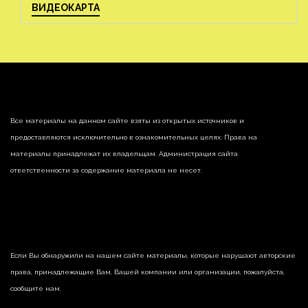
ВИДЕОКАРТА
Все материалы на данном сайте взяты из открытых источников и
предоставляются исключительно в ознакомительных целях. Права на
материалы принадлежат их владельцам. Администрация сайта
ответственности за содержание материала не несет.
Если Вы обнаружили на нашем сайте материалы, которые нарушают авторские
права, принадлежащие Вам, Вашей компании или организации, пожалуйста,
сообщите нам.