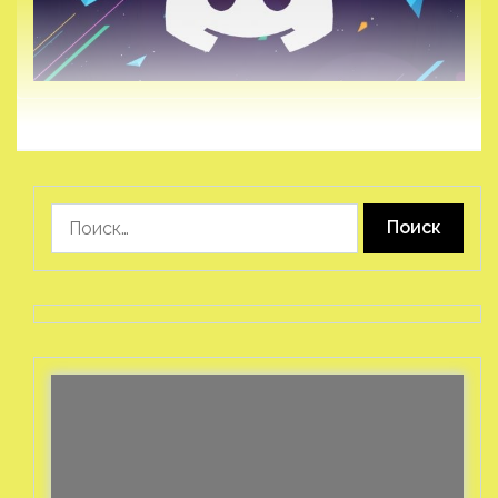
Найти: