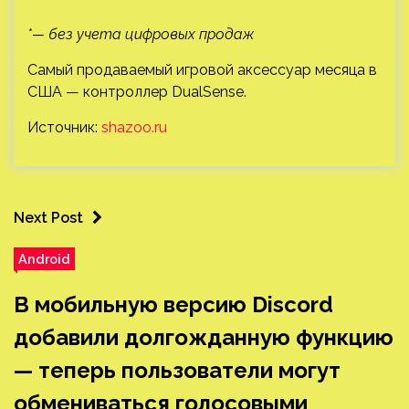
*— без учета цифровых продаж
Самый продаваемый игровой аксессуар месяца в
США — контроллер DualSense.
Источник:
shazoo.ru
Next Post
Android
В мобильную версию Discord
добавили долгожданную функцию
— теперь пользователи могут
обмениваться голосовыми