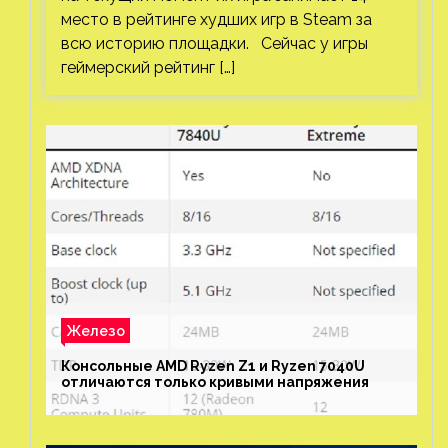
место в рейтинге худших игр в Steam за
всю историю площадки. Сейчас у игры
геймерский рейтинг […]
Железо
Консольные AMD Ryzen Z1 и Ryzen 7040U
отличаются только кривыми напряжения