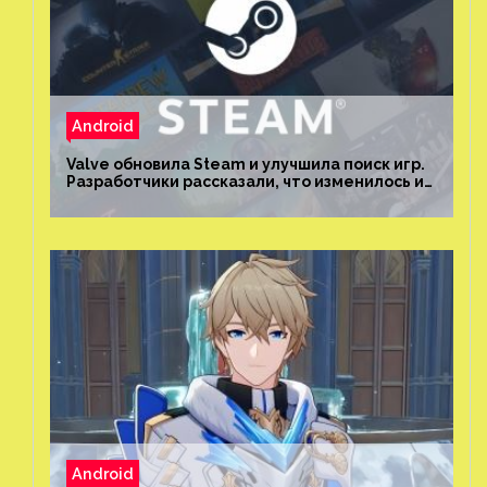
Android
Valve обновила Steam и улучшила поиск игр.
Разработчики рассказали, что изменилось и
как теперь искать проекты
Android