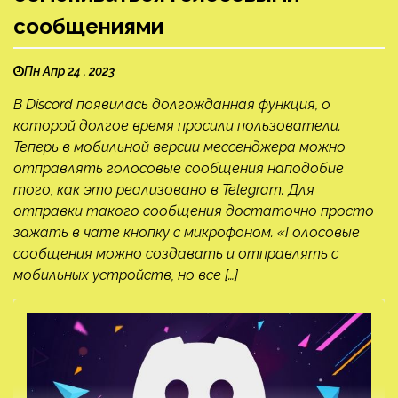
сообщениями
Пн Апр 24 , 2023
В Discord появилась долгожданная функция, о
которой долгое время просили пользователи.
Теперь в мобильной версии мессенджера можно
отправлять голосовые сообщения наподобие
того, как это реализовано в Telegram. Для
отправки такого сообщения достаточно просто
зажать в чате кнопку с микрофоном. «Голосовые
сообщения можно создавать и отправлять с
мобильных устройств, но все […]