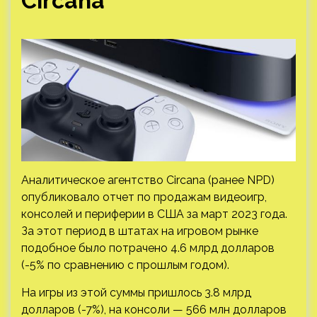
Circana
Аналитическое агентство Circana (ранее NPD)
опубликовало отчет по продажам видеоигр,
консолей и периферии в США за март 2023 года.
За этот период в штатах на игровом рынке
подобное было потрачено 4.6 млрд долларов
(-5% по сравнению с прошлым годом).
На игры из этой суммы пришлось 3.8 млрд
долларов (-7%), на консоли — 566 млн долларов