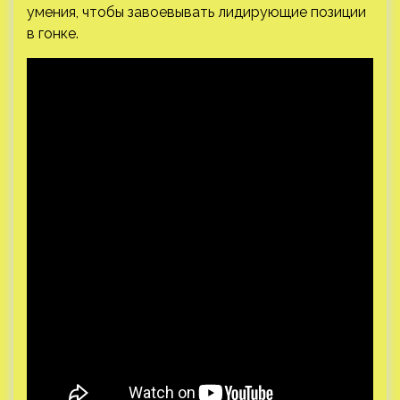
умения, чтобы завоевывать лидирующие позиции
в гонке.