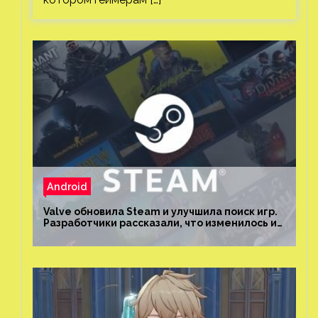
Android
Valve обновила Steam и улучшила поиск игр.
Разработчики рассказали, что изменилось и
как теперь искать проекты