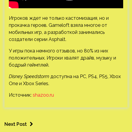
Игроков ждет не только кастомизация, но и
прокачка героев. Gameloft взяла многое от
мобильных игр, а разработкой занимались
создатели серии Asphalt.
У игры пока немного отзывов, но 80% из них
положительных. Игроки хвалят драйв, музыку и
бодрый геймплей.
Disney Speedstorm
доступна на PC, PS4, PS5, Xbox
One и Xbox Series.
Источник:
shazoo.ru
Next Post