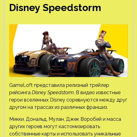
Disney Speedstorm
GameLoft представила релизный трейлер
рейсинга
Disney Speedstorm
. В видео известные
герои вселенных Disney соревнуются между друг
другом на трассах из различных франшиз.
Микки, Дональд, Мулан, Джек Воробей и масса
других героев могут кастомизировать
собственные карты и использовать уникальные