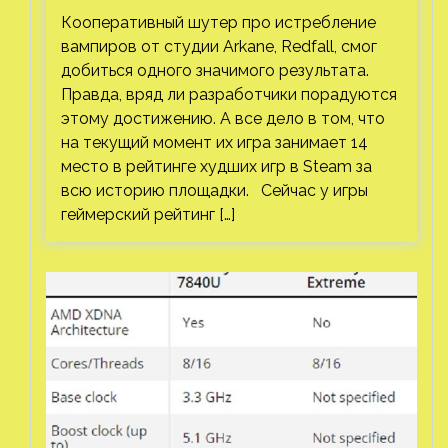
Кооперативный шутер про истребление
вампиров от студии Arkane, Redfall, смог
добиться одного значимого результата.
Правда, вряд ли разработчики порадуются
этому достижению. А все дело в том, что
на текущий момент их игра занимает 14
место в рейтинге худших игр в Steam за
всю историю площадки. Сейчас у игры
геймерский рейтинг […]