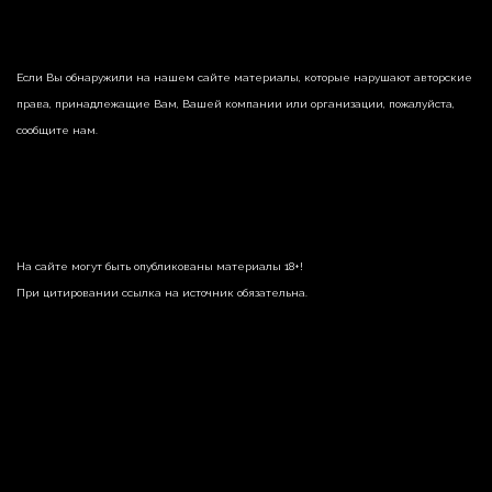
Если Вы обнаружили на нашем сайте материалы, которые нарушают авторские
права, принадлежащие Вам, Вашей компании или организации, пожалуйста,
сообщите нам.
На сайте могут быть опубликованы материалы 18+!
При цитировании ссылка на источник обязательна.