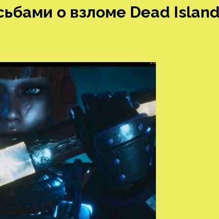
ьбами о взломе Dead Islan