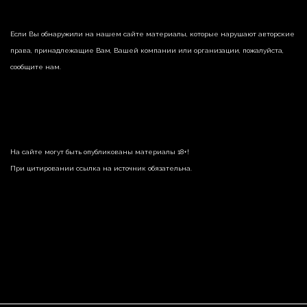
Если Вы обнаружили на нашем сайте материалы, которые нарушают авторские
права, принадлежащие Вам, Вашей компании или организации, пожалуйста,
сообщите нам.
На сайте могут быть опубликованы материалы 18+!
При цитировании ссылка на источник обязательна.