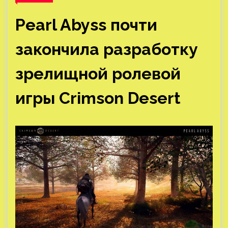
Pearl Abyss почти
закончила разработку
зрелищной ролевой
игры Crimson Desert