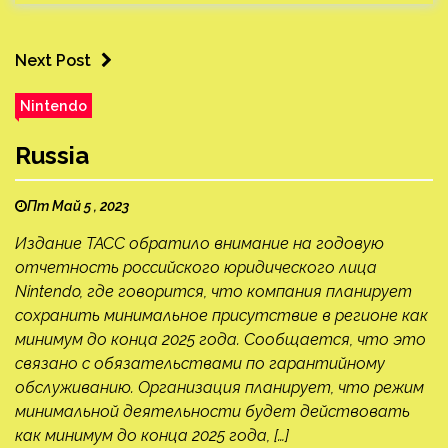
Next Post
Nintendo
Russia
Пт Май 5 , 2023
Издание ТАСС обратило внимание на годовую
отчетность российского юридического лица
Nintendo, где говорится, что компания планирует
сохранить минимальное присутствие в регионе как
минимум до конца 2025 года. Сообщается, что это
связано с обязательствами по гарантийному
обслуживанию. Организация планирует, что режим
минимальной деятельности будет действовать
как минимум до конца 2025 года, […]