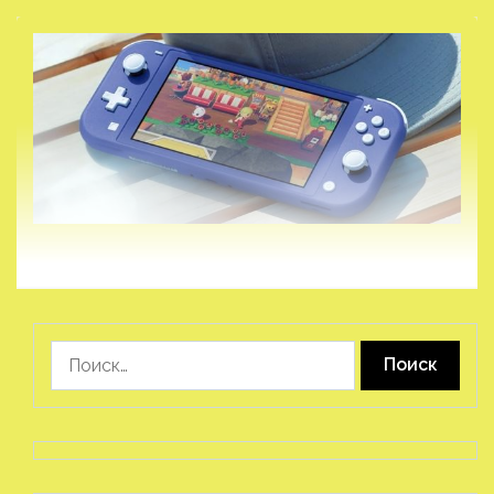
Найти: