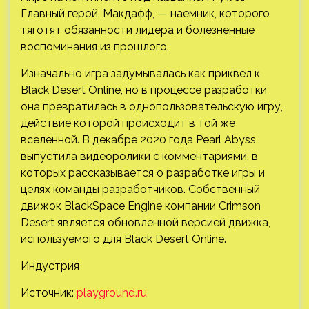
Главный герой, Макдафф, — наемник, которого
тяготят обязанности лидера и болезненные
воспоминания из прошлого.
Изначально игра задумывалась как приквел к
Black Desert Online, но в процессе разработки
она превратилась в однопользовательскую игру,
действие которой происходит в той же
вселенной. В декабре 2020 года Pearl Abyss
выпустила видеоролики с комментариями, в
которых рассказывается о разработке игры и
целях команды разработчиков. Собственный
движок BlackSpace Engine компании Crimson
Desert является обновленной версией движка,
используемого для Black Desert Online.
Индустрия
Источник:
playground.ru