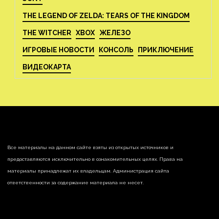
THE LEGEND OF ZELDA: TEARS OF THE KINGDOM
THE WITCHER
XBOX
ЖЕЛЕЗО
ИГРОВЫЕ НОВОСТИ
КОНСОЛЬ
ПРИКЛЮЧЕНИЕ
ВИДЕОКАРТА
Все материалы на данном сайте взяты из открытых источников и
предоставляются исключительно в ознакомительных целях. Права на
материалы принадлежат их владельцам. Администрация сайта
ответственности за содержание материала не несет.