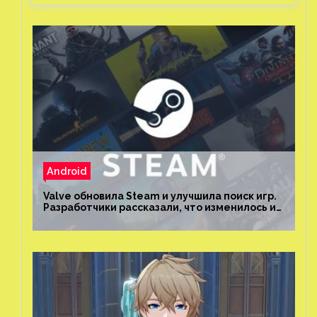
Android
Valve обновила Steam и улучшила поиск игр.
Разработчики рассказали, что изменилось и
как теперь искать проекты