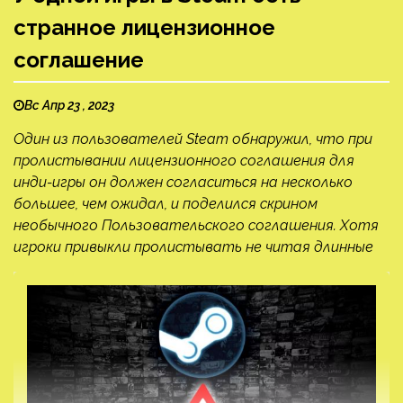
странное лицензионное
соглашение
Вс Апр 23 , 2023
Один из пользователей Steam обнаружил, что при
пролистывании лицензионного соглашения для
инди-игры он должен согласиться на несколько
большее, чем ожидал, и поделился скрином
необычного Пользовательского соглашения. Хотя
игроки привыкли пролистывать не читая длинные