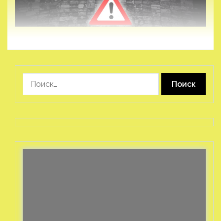
Найти: