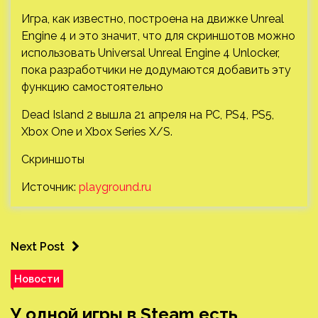
Игра, как известно, построена на движке Unreal
Engine 4 и это значит, что для скриншотов можно
использовать Universal Unreal Engine 4 Unlocker,
пока разработчики не додумаются добавить эту
функцию самостоятельно
Dead Island 2 вышла 21 апреля на PC, PS4, PS5,
Xbox One и Xbox Series X/S.
Скриншоты
Источник:
playground.ru
Next Post
Новости
У одной игры в Steam есть