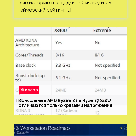
всю историю площадки. Сейчас у игры
геймерский рейтинг […]
Железо
Консольные AMD Ryzen Z1 и Ryzen 7040U
отличаются только кривыми напряжения