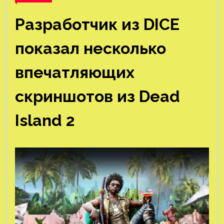
Разработчик из DICE
показал несколько
впечатляющих
скриншотов из Dead
Island 2