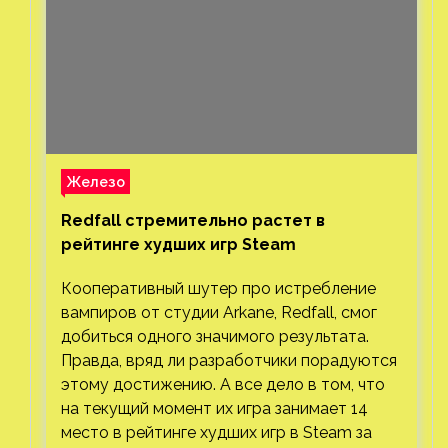
Железо
Redfall стремительно растет в
рейтинге худших игр Steam
Кооперативный шутер про истребление
вампиров от студии Arkane, Redfall, смог
добиться одного значимого результата.
Правда, вряд ли разработчики порадуются
этому достижению. А все дело в том, что
на текущий момент их игра занимает 14
место в рейтинге худших игр в Steam за