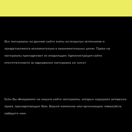
Все материалы на данном сайте взяты из открытых источников и
предоставляются исключительно в ознакомительных целях. Права на
материалы принадлежат их владельцам. Администрация сайта
ответственности за содержание материала не несет.
Если Вы обнаружили на нашем сайте материалы, которые нарушают авторские
права, принадлежащие Вам, Вашей компании или организации, пожалуйста,
сообщите нам.