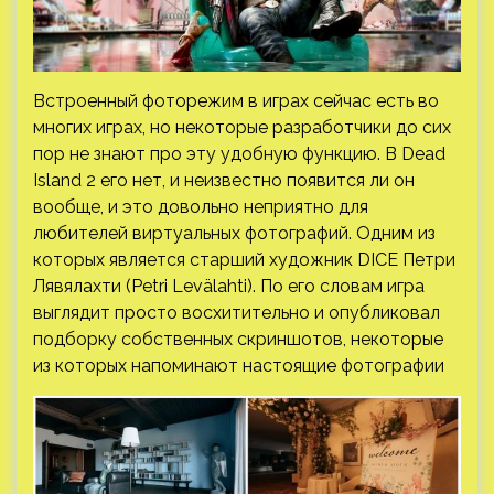
Встроенный фоторежим в играх сейчас есть во
многих играх, но некоторые разработчики до сих
пор не знают про эту удобную функцию. В Dead
Island 2 его нет, и неизвестно появится ли он
вообще, и это довольно неприятно для
любителей виртуальных фотографий. Одним из
которых является
старший художник DICE Петри
Лявялахти (Petri Levälahti). По его словам игра
выглядит просто восхитительно и опубликовал
подборку собственных скриншотов, некоторые
из которых напоминают настоящие фотографии