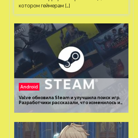
котором геймерам […]
Android
Valve обновила Steam и улучшила поиск игр.
Разработчики рассказали, что изменилось и
как теперь искать проекты