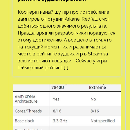
Кооперативный шутер про истребление
вампиров от студии Arkane, Redfall, смог
добиться одного значимого результата.
Правда, вряд ли разработчики порадуются
этому достижению. А все дело в том, что
на текущий момент их игра занимает 14
место в рейтинге худших игр в Steam за
всю историю площадки. Сейчас у игры
геймерский рейтинг […]