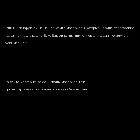
Если Вы обнаружили на нашем сайте материалы, которые нарушают авторские
права, принадлежащие Вам, Вашей компании или организации, пожалуйста,
сообщите нам.
На сайте могут быть опубликованы материалы 18+!
При цитировании ссылка на источник обязательна.