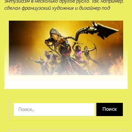
энтузиазм в несколько другое русло. Так, например,
сделал французский художник и дизайнер под
Найти: