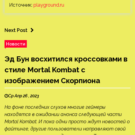
Источник:
playground.ru
Next Post
Новости
Эд Бун восхитился кроссовками в
стиле Mortal Kombat с
изображением Скорпиона
Ср Апр 26 , 2023
На фоне последних слухов многие геймеры
находятся в ожидании анонса следующей части
Mortal Kombat. И пока одни просто ждут новостей о
файтинге, другие пользователи направляют свой