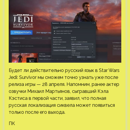
Будет ли действительно русский язык в Star Wars
Jedi: Survivor мы сможем точно узнать уже после
релиза игры — 28 апреля. Напомним, ранее актер
озвучки Михаил Мартьянов, сыгравший Кэла
Кэстиса в первой части, заявил, что полная
русская локализация сиквела может появиться
только после его выхода.
ПК