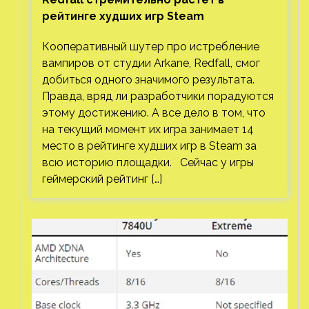
рейтинге худших игр Steam
Кооперативный шутер про истребление
вампиров от студии Arkane, Redfall, смог
добиться одного значимого результата.
Правда, вряд ли разработчики порадуются
этому достижению. А все дело в том, что
на текущий момент их игра занимает 14
место в рейтинге худших игр в Steam за
всю историю площадки. Сейчас у игры
геймерский рейтинг […]