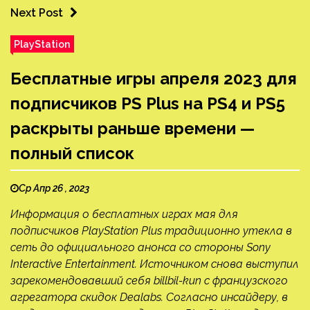
Next Post
PlayStation
Бесплатные игры апреля 2023 для
подписчиков PS Plus на PS4 и PS5
раскрыты раньше времени —
полный список
Ср Апр 26 , 2023
Информация о бесплатных играх мая для
подписчиков PlayStation Plus традиционно утекла в
сеть до официального анонса со стороны Sony
Interactive Entertainment. Источником снова выступил
зарекомендовавший себя billbil-kun с французского
агрегатора скидок Dealabs. Согласно инсайдеру, в