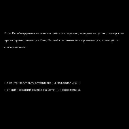
Если Вы обнаружили на нашем сайте материалы, которые нарушают авторские
права, принадлежащие Вам, Вашей компании или организации, пожалуйста,
сообщите нам.
На сайте могут быть опубликованы материалы 18+!
При цитировании ссылка на источник обязательна.