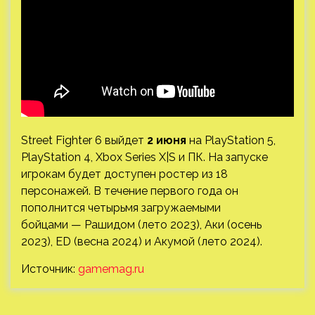
Street Fighter 6 выйдет
2 июня
на PlayStation 5,
PlayStation 4, Xbox Series X|S и ПК. На запуске
игрокам будет доступен ростер из 18
персонажей. В течение первого года он
пополнится четырьмя загружаемыми
бойцами — Рашидом (лето 2023), Аки (осень
2023), ED (весна 2024) и Акумой (лето 2024).
Источник:
gamemag.ru