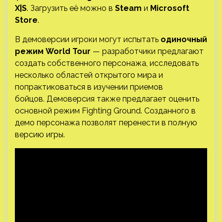
X|S
. Загрузить её можно в
Steam
и
Microsoft
Store
.
В демоверсии игроки могут испытать
одиночный
режим World Tour
— разработчики предлагают
создать собственного персонажа, исследовать
несколько областей открытого мира и
попрактиковаться в изучении приемов
бойцов. Демоверсия также предлагает оценить
основной режим Fighting Ground. Созданного в
демо персонажа позволят перенести в полную
версию игры.