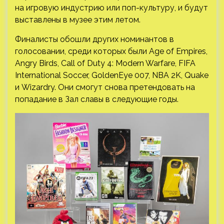
на игровую индустрию или поп-культуру, и будут
выставлены в музее этим летом.
Финалисты обошли других номинантов в
голосовании, среди которых были Age of Empires,
Angry Birds, Call of Duty 4: Modern Warfare, FIFA
International Soccer, GoldenEye 007, NBA 2K, Quake
и Wizardry. Они смогут снова претендовать на
попадание в Зал славы в следующие годы.