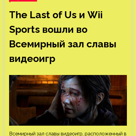
The Last of Us и Wii
Sports вошли во
Всемирный зал славы
видеоигр
Всемирный зал славы видеоигр, расположенный в