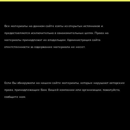
Все материалы на данном сайте взяты из открытых источников и
предоставляются исключительно в ознакомительных целях. Права на
материалы принадлежат их владельцам. Администрация сайта
ответственности за содержание материала не несет.
Если Вы обнаружили на нашем сайте материалы, которые нарушают авторские
права, принадлежащие Вам, Вашей компании или организации, пожалуйста,
сообщите нам.