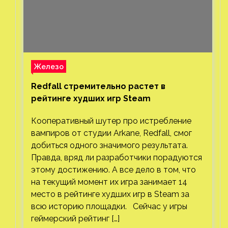
Железо
Redfall стремительно растет в
рейтинге худших игр Steam
Кооперативный шутер про истребление
вампиров от студии Arkane, Redfall, смог
добиться одного значимого результата.
Правда, вряд ли разработчики порадуются
этому достижению. А все дело в том, что
на текущий момент их игра занимает 14
место в рейтинге худших игр в Steam за
всю историю площадки. Сейчас у игры
геймерский рейтинг […]