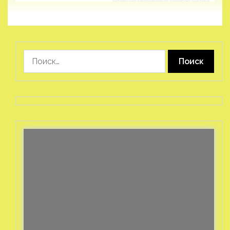
Найти: