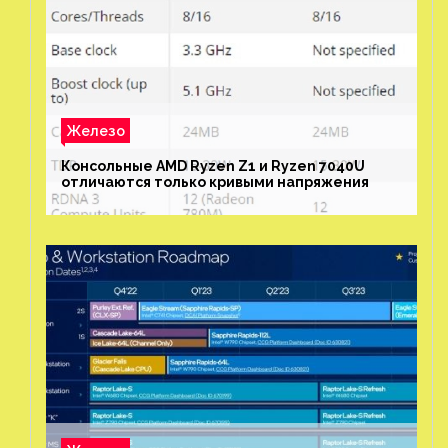
Железо
Консольные AMD Ryzen Z1 и Ryzen 7040U
отличаются только кривыми напряжения