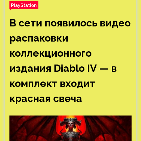
PlayStation
В сети появилось видео
распаковки
коллекционного
издания Diablo IV — в
комплект входит
красная свеча