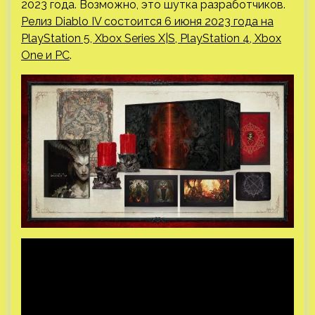
2023 года. Возможно, это шутка разработчиков.
Релиз Diablo IV состоится 6 июня 2023 года на
PlayStation 5, Xbox Series X|S, PlayStation 4, Xbox
One и PC
.