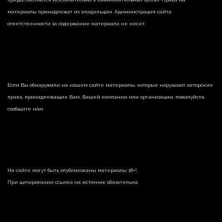
материалы принадлежат их владельцам. Администрация сайта
ответственности за содержание материала не несет.
Если Вы обнаружили на нашем сайте материалы, которые нарушают авторские
права, принадлежащие Вам, Вашей компании или организации, пожалуйста,
сообщите нам.
На сайте могут быть опубликованы материалы 18+!
При цитировании ссылка на источник обязательна.