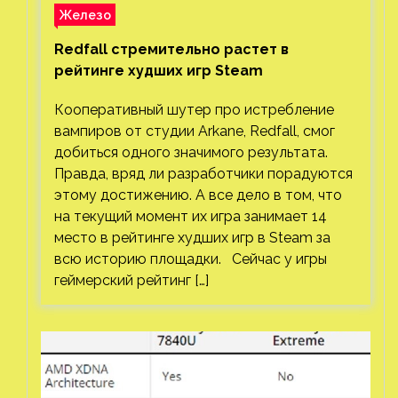
Железо
Redfall стремительно растет в
рейтинге худших игр Steam
Кооперативный шутер про истребление
вампиров от студии Arkane, Redfall, смог
добиться одного значимого результата.
Правда, вряд ли разработчики порадуются
этому достижению. А все дело в том, что
на текущий момент их игра занимает 14
место в рейтинге худших игр в Steam за
всю историю площадки. Сейчас у игры
геймерский рейтинг […]