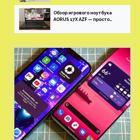
Обзор игрового ноутбука
AORUS 17X AZF — просто
пушка