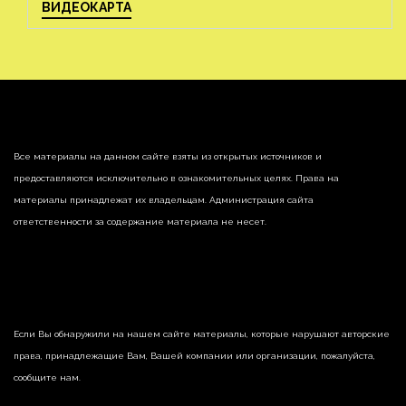
ВИДЕОКАРТА
Все материалы на данном сайте взяты из открытых источников и
предоставляются исключительно в ознакомительных целях. Права на
материалы принадлежат их владельцам. Администрация сайта
ответственности за содержание материала не несет.
Если Вы обнаружили на нашем сайте материалы, которые нарушают авторские
права, принадлежащие Вам, Вашей компании или организации, пожалуйста,
сообщите нам.