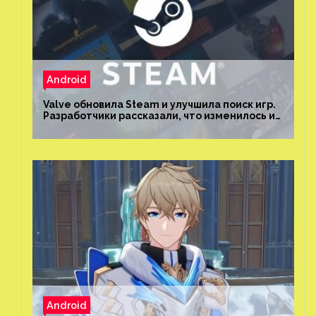
Android
Valve обновила Steam и улучшила поиск игр.
Разработчики рассказали, что изменилось и
как теперь искать проекты
Android