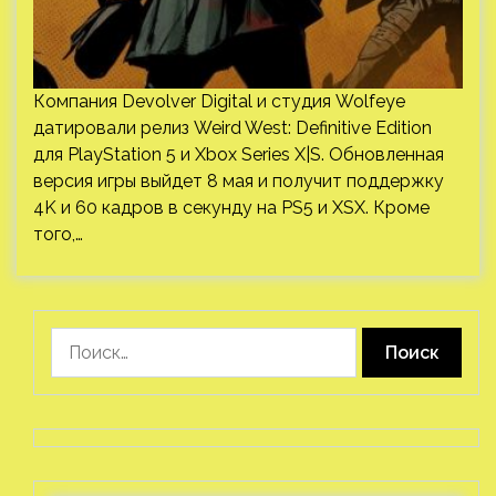
Компания Devolver Digital и студия Wolfeye
датировали релиз Weird West: Definitive Edition
для PlayStation 5 и Xbox Series X|S. Обновленная
версия игры выйдет 8 мая и получит поддержку
4K и 60 кадров в секунду на PS5 и XSX. Кроме
того,…
Найти: