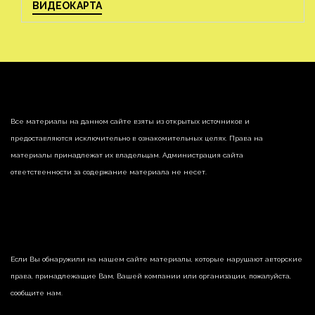
ВИДЕОКАРТА
Все материалы на данном сайте взяты из открытых источников и
предоставляются исключительно в ознакомительных целях. Права на
материалы принадлежат их владельцам. Администрация сайта
ответственности за содержание материала не несет.
Если Вы обнаружили на нашем сайте материалы, которые нарушают авторские
права, принадлежащие Вам, Вашей компании или организации, пожалуйста,
сообщите нам.