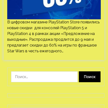
В цифровом магазине PlayStation Store появились
новые скидки для консолей PlayStation 5 и
PlayStation 4 в рамках акции «Предложение на
выходные». Распродажа продлится до 9 мая и
предлагает скидки до 60% на игры по франшизе
Star Wars в честь ежегодного…
Найти: