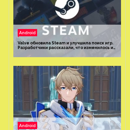
Android
Valve обновила Steam и улучшила поиск игр.
Разработчики рассказали, что изменилось и
как теперь искать проекты
Android