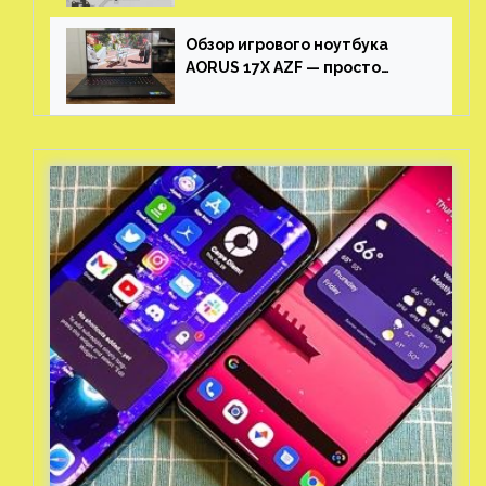
Обзор игрового ноутбука
AORUS 17X AZF — просто
пушка