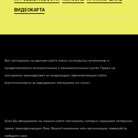
ВИДЕОКАРТА
Все материалы на данном сайте взяты из открытых источников и
предоставляются исключительно в ознакомительных целях. Права на
материалы принадлежат их владельцам. Администрация сайта
ответственности за содержание материала не несет.
Если Вы обнаружили на нашем сайте материалы, которые нарушают авторские
права, принадлежащие Вам, Вашей компании или организации, пожалуйста,
сообщите нам.