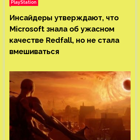
PlayStation
Инсайдеры утверждают, что
Microsoft знала об ужасном
качестве Redfall, но не стала
вмешиваться