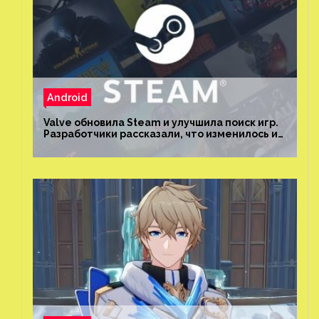
Android
Valve обновила Steam и улучшила поиск игр.
Разработчики рассказали, что изменилось и
как теперь искать проекты