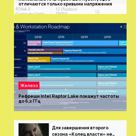
отличаются только кривыми напряжения
Железо
Рефреши Intel Raptor Lake покажут частоты
до 6,2 ГГц
Для завершения второго
сезона «Колец власти» не