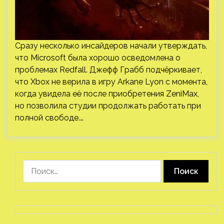
Сразу несколько инсайдеров начали утверждать,
что Microsoft была хорошо осведомлена о
проблемах Redfall. Джефф Грабб подчёркивает,
что Xbox не верила в игру Arkane Lyon с момента,
когда увидела её после приобретения ZeniMax,
но позволила студии продолжать работать при
полной свободе.…
Найти: