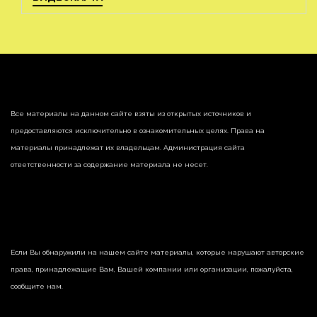
Все материалы на данном сайте взяты из открытых источников и
предоставляются исключительно в ознакомительных целях. Права на
материалы принадлежат их владельцам. Администрация сайта
ответственности за содержание материала не несет.
Если Вы обнаружили на нашем сайте материалы, которые нарушают авторские
права, принадлежащие Вам, Вашей компании или организации, пожалуйста,
сообщите нам.