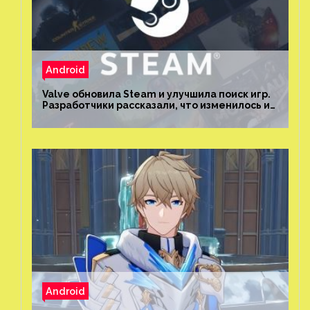
Android
Valve обновила Steam и улучшила поиск игр.
Разработчики рассказали, что изменилось и
как теперь искать проекты
Android