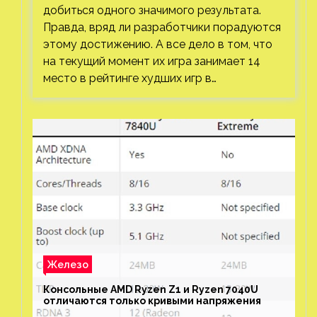
добиться одного значимого результата.
Правда, вряд ли разработчики порадуются
этому достижению. А все дело в том, что
на текущий момент их игра занимает 14
место в рейтинге худших игр в…
Железо
Консольные AMD Ryzen Z1 и Ryzen 7040U
отличаются только кривыми напряжения