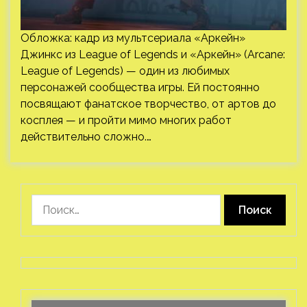
Обложка: кадр из мультсериала «Аркейн»
Джинкс из League of Legends и «Аркейн» (Arcane:
League of Legends) — один из любимых
персонажей сообщества игры. Ей постоянно
посвящают фанатское творчество, от артов до
косплея — и пройти мимо многих работ
действительно сложно.…
Найти: