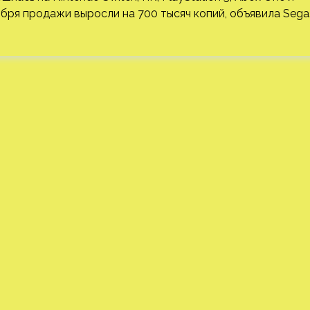
оября продажи выросли на 700 тысяч копий, объявила Sega