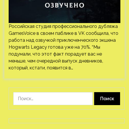
Российская студия профессионального дубляжа
GamesVoice в своем паблике в VK сообщила, что
работа над озвучкой приключенческого экшена
Hogwarts Legacy готова уже на 70%. “Мы
подумали, что этот факт порадует вас не
меньше, чем очередной выпуск дневников,
который, кстати, появится в…
Найти: