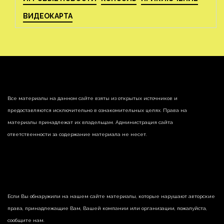
ВИДЕОКАРТА
Все материалы на данном сайте взяты из открытых источников и
предоставляются исключительно в ознакомительных целях. Права на
материалы принадлежат их владельцам. Администрация сайта
ответственности за содержание материала не несет.
Если Вы обнаружили на нашем сайте материалы, которые нарушают авторские
права, принадлежащие Вам, Вашей компании или организации, пожалуйста,
сообщите нам.