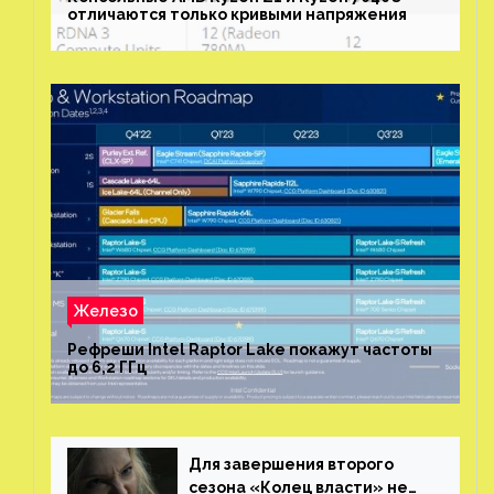
отличаются только кривыми напряжения
Железо
Рефреши Intel Raptor Lake покажут частоты
до 6,2 ГГц
Для завершения второго
сезона «Колец власти» не