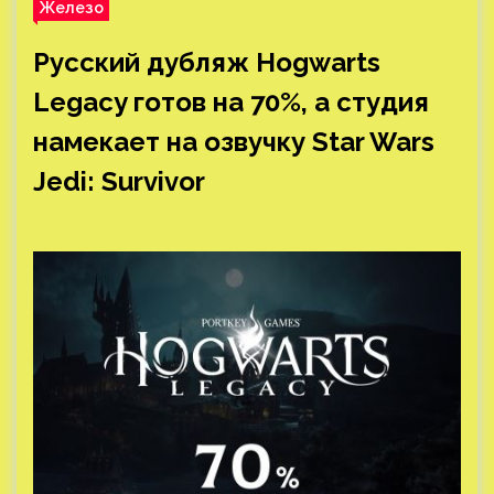
Железо
Русский дубляж Hogwarts
Legacy готов на 70%, а студия
намекает на озвучку Star Wars
Jedi: Survivor