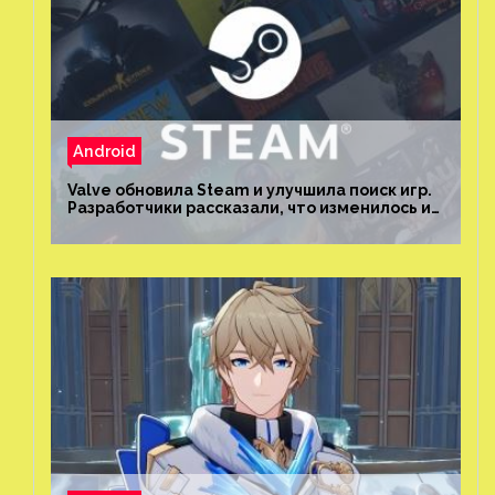
Android
Valve обновила Steam и улучшила поиск игр.
Разработчики рассказали, что изменилось и
как теперь искать проекты