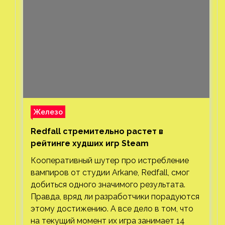
Железо
Redfall стремительно растет в
рейтинге худших игр Steam
Кооперативный шутер про истребление
вампиров от студии Arkane, Redfall, смог
добиться одного значимого результата.
Правда, вряд ли разработчики порадуются
этому достижению. А все дело в том, что
на текущий момент их игра занимает 14