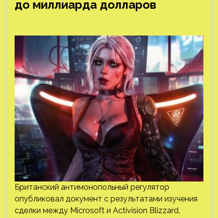
до миллиарда долларов
Британский антимонопольный регулятор
опубликовал документ с результатами изучения
сделки между Microsoft и Activision Blizzard,