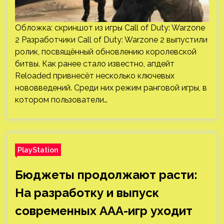
Обложка: скриншот из игры Call of Duty: Warzone
2 Разработчики Call of Duty: Warzone 2 выпустили
ролик, посвящённый обновлению королевской
битвы. Как ранее стало известно, апдейт
Reloaded привнесёт несколько ключевых
нововведений. Среди них режим ранговой игры, в
котором пользователи…
PlayStation
Бюджеты продолжают расти:
На разработку и выпуск
современных ААА-игр уходит