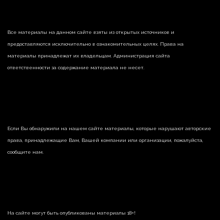
Все материалы на данном сайте взяты из открытых источников и
предоставляются исключительно в ознакомительных целях. Права на
материалы принадлежат их владельцам. Администрация сайта
ответственности за содержание материала не несет.
Если Вы обнаружили на нашем сайте материалы, которые нарушают авторские
права, принадлежащие Вам, Вашей компании или организации, пожалуйста,
сообщите нам.
На сайте могут быть опубликованы материалы 18+!