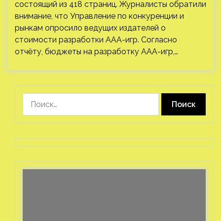
состоящий из 418 страниц. Журналисты обратили
внимание, что Управление по конкуренции и
рынкам опросило ведущих издателей о
стоимости разработки ААА-игр. Согласно
отчёту, бюджеты на разработку ААА-игр,…
Найти: