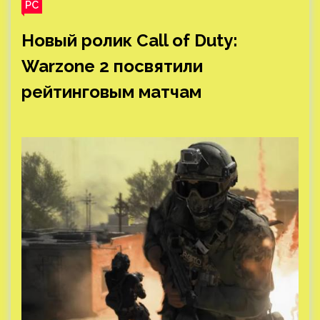
PC
Новый ролик Call of Duty:
Warzone 2 посвятили
рейтинговым матчам