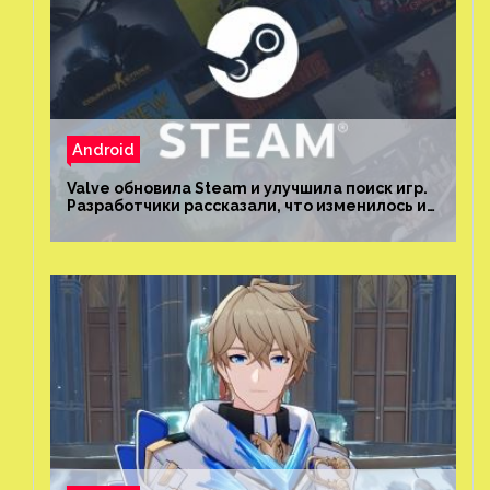
Android
Valve обновила Steam и улучшила поиск игр.
Разработчики рассказали, что изменилось и
как теперь искать проекты