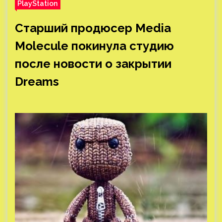
PlayStation
Старший продюсер Media
Molecule покинула студию
после новости о закрытии
Dreams