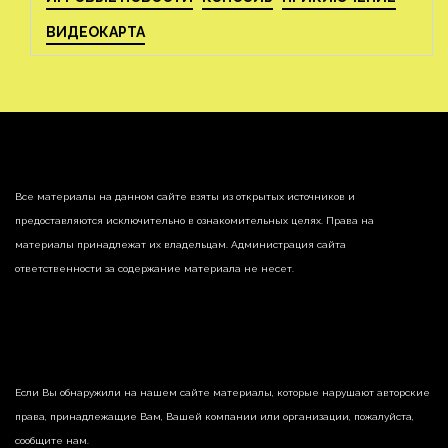
ВИДЕОКАРТА
Все материалы на данном сайте взяты из открытых источников и
предоставляются исключительно в ознакомительных целях. Права на
материалы принадлежат их владельцам. Администрация сайта
ответственности за содержание материала не несет.
Если Вы обнаружили на нашем сайте материалы, которые нарушают авторские
права, принадлежащие Вам, Вашей компании или организации, пожалуйста,
сообщите нам.