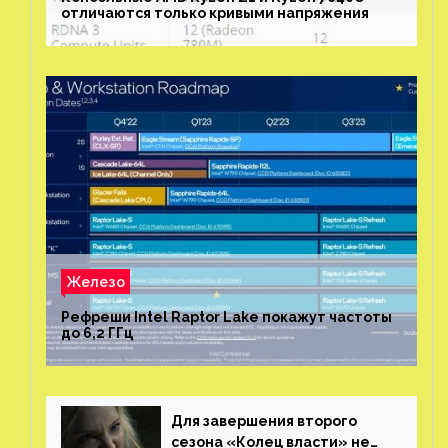
отличаются только кривыми напряжения
Железо
Рефреши Intel Raptor Lake покажут частоты
до 6,2 ГГц
Для завершения второго
сезона «Колец власти» не