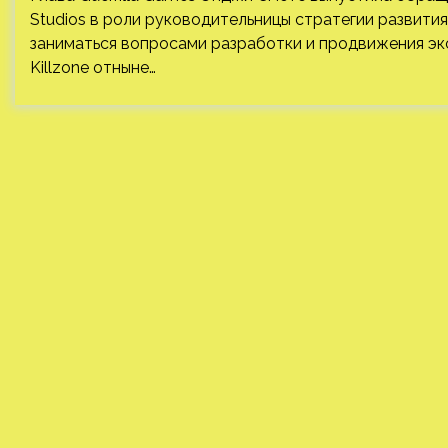
Studios в роли руководительницы стратегии развити
заниматься вопросами разработки и продвижения экс
Killzone отныне…