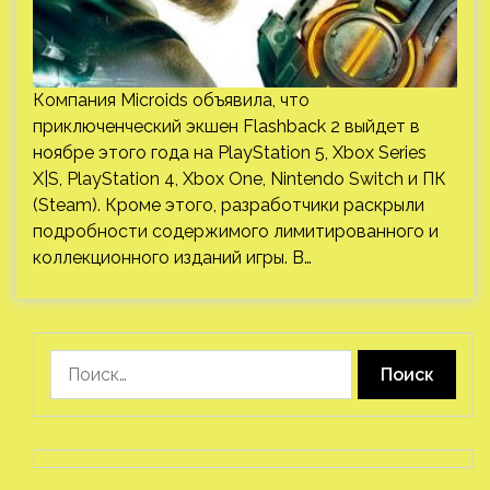
Компания Microids объявила, что
приключенческий экшен Flashback 2 выйдет в
ноябре этого года на PlayStation 5, Xbox Series
X|S, PlayStation 4, Xbox One, Nintendo Switch и ПК
(Steam). Кроме этого, разработчики раскрыли
подробности содержимого лимитированного и
коллекционного изданий игры. В…
Найти: