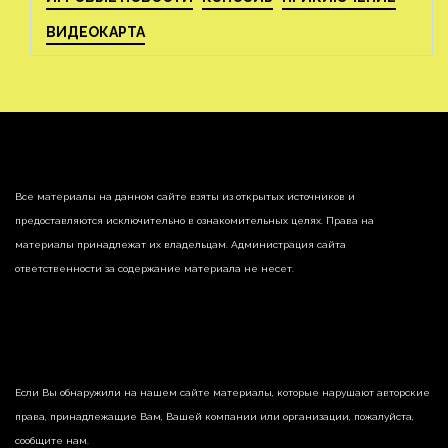
ВИДЕОКАРТА
Все материалы на данном сайте взяты из открытых источников и
предоставляются исключительно в ознакомительных целях. Права на
материалы принадлежат их владельцам. Администрация сайта
ответственности за содержание материала не несет.
Если Вы обнаружили на нашем сайте материалы, которые нарушают авторские
права, принадлежащие Вам, Вашей компании или организации, пожалуйста,
сообщите нам.