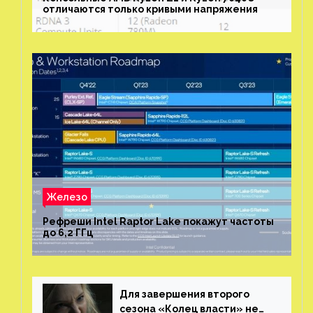
отличаются только кривыми напряжения
Железо
Рефреши Intel Raptor Lake покажут частоты
до 6,2 ГГц
Для завершения второго
сезона «Колец власти» не