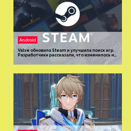
Android
Valve обновила Steam и улучшила поиск игр.
Разработчики рассказали, что изменилось и
как теперь искать проекты