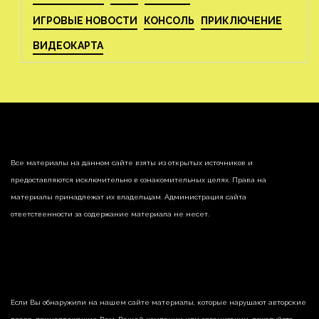
ИГРОВЫЕ НОВОСТИ
КОНСОЛЬ
ПРИКЛЮЧЕНИЕ
ВИДЕОКАРТА
Все материалы на данном сайте взяты из открытых источников и
предоставляются исключительно в ознакомительных целях. Права на
материалы принадлежат их владельцам. Администрация сайта
ответственности за содержание материала не несет.
Если Вы обнаружили на нашем сайте материалы, которые нарушают авторские