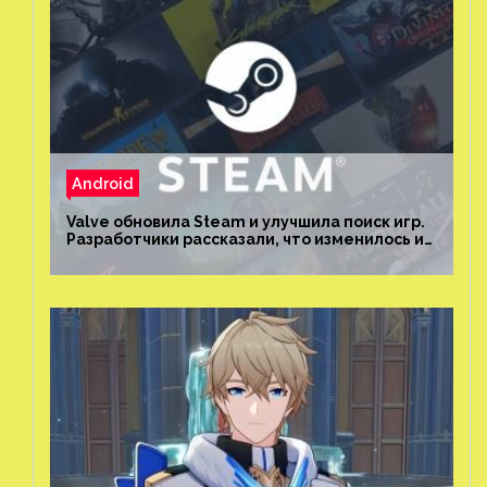
Android
Valve обновила Steam и улучшила поиск игр.
Разработчики рассказали, что изменилось и
как теперь искать проекты