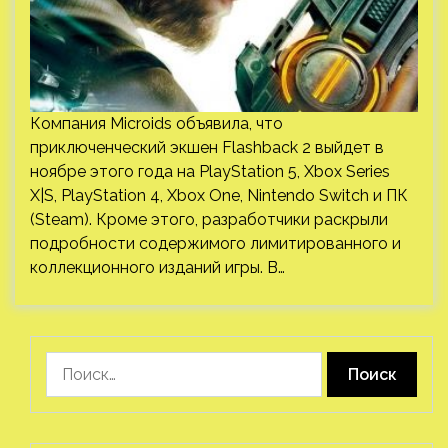
Компания Microids объявила, что
приключенческий экшен Flashback 2 выйдет в
ноябре этого года на PlayStation 5, Xbox Series
X|S, PlayStation 4, Xbox One, Nintendo Switch и ПК
(Steam). Кроме этого, разработчики раскрыли
подробности содержимого лимитированного и
коллекционного изданий игры. В…
Найти: