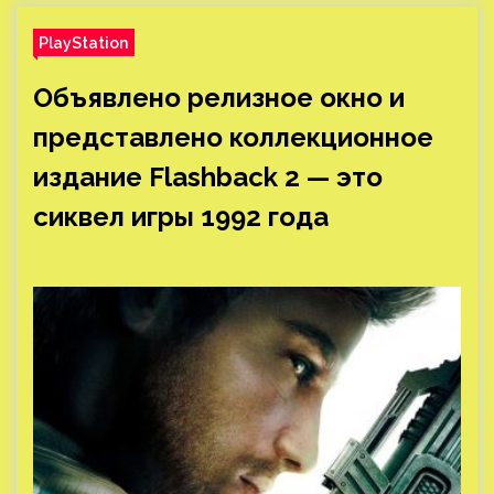
PlayStation
Объявлено релизное окно и
представлено коллекционное
издание Flashback 2 — это
сиквел игры 1992 года