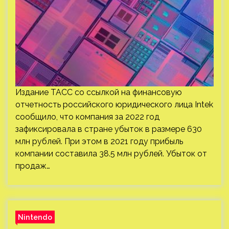
Издание ТАСС со ссылкой на финансовую
отчетность российского юридического лица Intek
сообщило, что компания за 2022 год
зафиксировала в стране убыток в размере 630
млн рублей. При этом в 2021 году прибыль
компании составила 38.5 млн рублей. Убыток от
продаж…
Nintendo