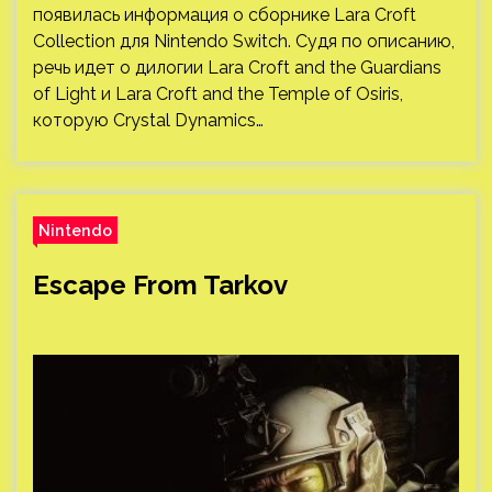
появилась информация о сборнике Lara Croft
Collection для Nintendo Switch. Судя по описанию,
речь идет о дилогии Lara Croft and the Guardians
of Light и Lara Croft and the Temple of Osiris,
которую Crystal Dynamics…
Nintendo
Escape From Tarkov