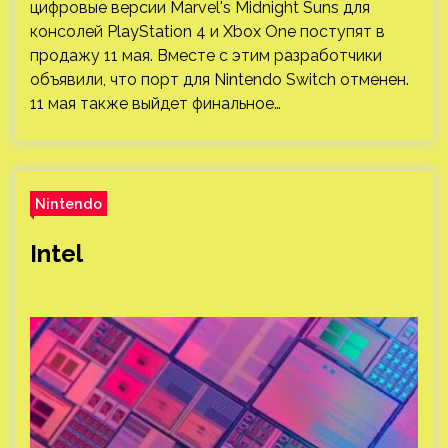
цифровые версии Marvel's Midnight Suns для
консолей PlayStation 4 и Xbox One поступят в
продажу 11 мая. Вместе с этим разработчики
объявили, что порт для Nintendo Switch отменен.
11 мая также выйдет финальное…
Nintendo
Intel