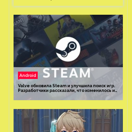
Android
Valve обновила Steam и улучшила поиск игр.
Разработчики рассказали, что изменилось и
как теперь искать проекты