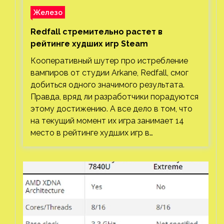
Железо
Redfall стремительно растет в
рейтинге худших игр Steam
Кооперативный шутер про истребление
вампиров от студии Arkane, Redfall, смог
добиться одного значимого результата.
Правда, вряд ли разработчики порадуются
этому достижению. А все дело в том, что
на текущий момент их игра занимает 14
место в рейтинге худших игр в…