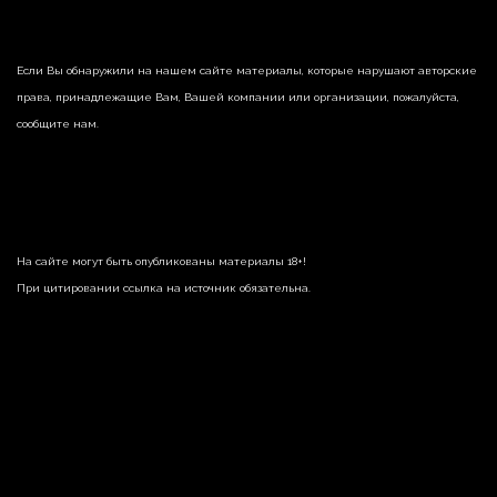
Если Вы обнаружили на нашем сайте материалы, которые нарушают авторские
права, принадлежащие Вам, Вашей компании или организации, пожалуйста,
сообщите нам.
На сайте могут быть опубликованы материалы 18+!
При цитировании ссылка на источник обязательна.