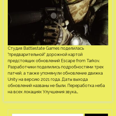
Студия Battlestate Games поделилась
"предварительной" дорожной картой
предстоящих обновлений Escape from Tarkov.
Разработчики поделились подробностями трех
патчей, а также упомянули обновление движка
Unity на версию 2021 года. Даты выхода
обновлений названы не были. Переработка неба
на всех локациях Улучшения звука…