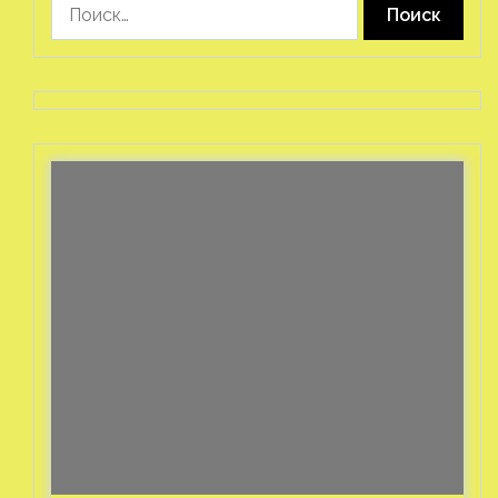
Найти: