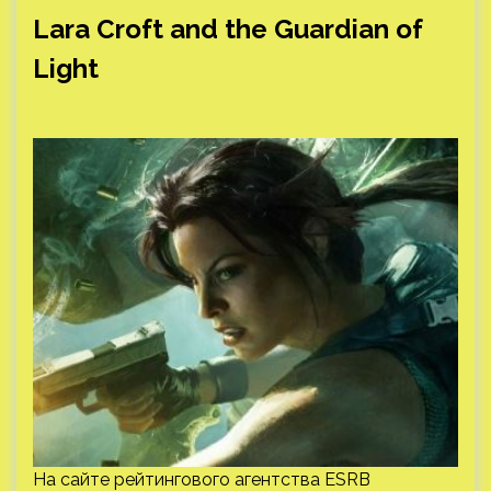
Lara Croft and the Guardian of
Light
На сайте рейтингового агентства ESRB