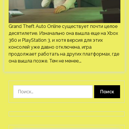
Grand Theft Auto Online существует почти целое
десятилетие. Изначально она вышла еще на Xbox
360 и PlayStation 3, и хотя версия для этих
консолей уже давно отключена, игра
продолжает работать на других платформах, где
она вышла позже. Тем не менее,…
Найти: