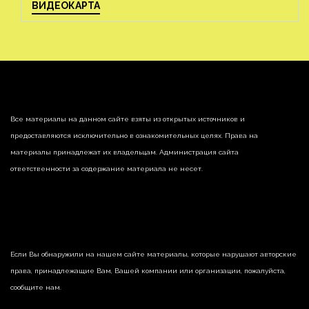
ВИДЕОКАРТА
Все материалы на данном сайте взяты из открытых источников и
предоставляются исключительно в ознакомительных целях. Права на
материалы принадлежат их владельцам. Администрация сайта
ответственности за содержание материала не несет.
Если Вы обнаружили на нашем сайте материалы, которые нарушают авторские
права, принадлежащие Вам, Вашей компании или организации, пожалуйста,
сообщите нам.