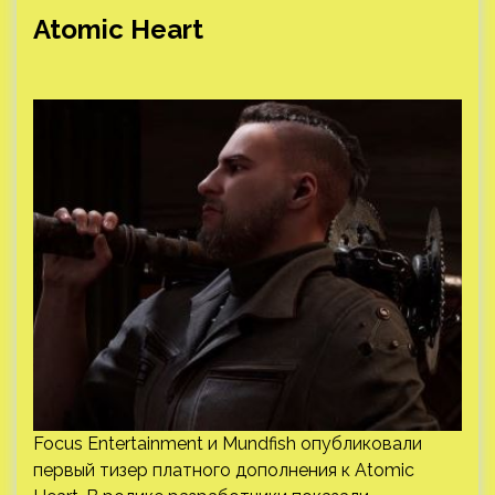
Atomic Heart
Focus Entertainment и Mundfish опубликовали
первый тизер платного дополнения к Atomic