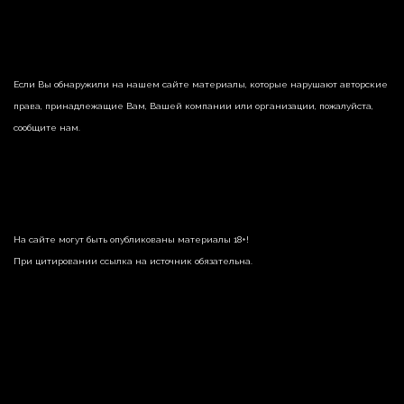
Если Вы обнаружили на нашем сайте материалы, которые нарушают авторские
права, принадлежащие Вам, Вашей компании или организации, пожалуйста,
сообщите нам.
На сайте могут быть опубликованы материалы 18+!
При цитировании ссылка на источник обязательна.