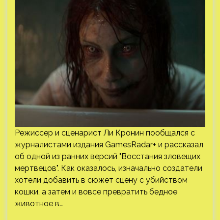
Режиссер и сценарист Ли Кронин пообщался с
журналистами издания GamesRadar+ и рассказал
об одной из ранних версий "Восстания зловещих
мертвецов". Как оказалось, изначально создатели
хотели добавить в сюжет сцену с убийством
кошки, а затем и вовсе превратить бедное
животное в…