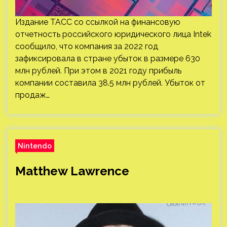
Издание ТАСС со ссылкой на финансовую
отчетность российского юридического лица Intek
сообщило, что компания за 2022 год
зафиксировала в стране убыток в размере 630
млн рублей. При этом в 2021 году прибыль
компании составила 38.5 млн рублей. Убыток от
продаж…
Nintendo
Matthew Lawrence