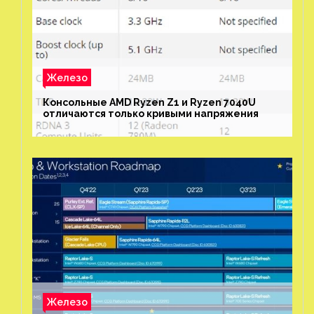
Железо
Консольные AMD Ryzen Z1 и Ryzen 7040U
отличаются только кривыми напряжения
Железо