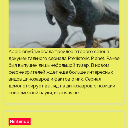
Apple опубликовала трейлер второго сезона
документального сериала Prehistoric Planet. Ранее
был выпущен лишь небольшой тизер. В новом
сезоне зрителей ждет еще больше интересных
видов динозавров и фактов о них. Сериал
демонстрирует взгляд на динозавров с позиции
современной науки, включая не…
Nintendo