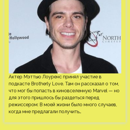
Актер Мэттью Лоуренс принял участие в
подкасте Brotherly Love. Там он рассказал о том,
что мог бы попасть в киновселенную Marvel — но
для этого пришлось бы раздеться перед
режиссером: В моей жизни было много случаев,
когда мне предлагали получить…