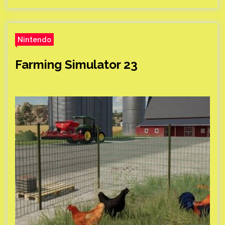
Nintendo
Farming Simulator 23