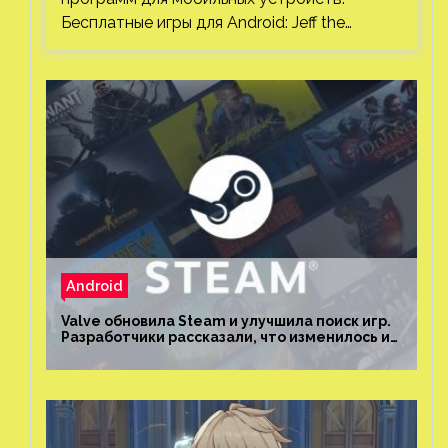
Бесплатные игры для Android: Jeff the…
Android
Valve обновила Steam и улучшила поиск игр.
Разработчики рассказали, что изменилось и
как теперь искать проекты