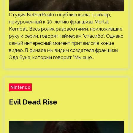
Студия NetherRealm опубликовала трейлер,
приуроченный к 30-летию франшизы Mortal
Kombat. Весь ролик разработчики, приложившие
руку к серии, говорят геймерам "спасибо". Однако
самый интересный момент притаился в конце
видео. В финале мы видим создателя франшизы
Эда Буна, который говорит "Мы еще…
Nintendo
Evil Dead Rise