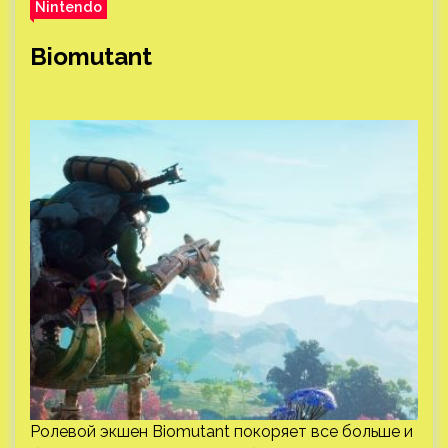
Nintendo
Biomutant
Ролевой экшен Biomutant покоряет все больше и