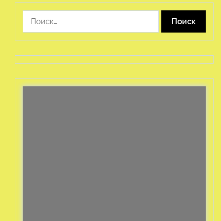
Найти: