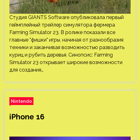
Студия GIANTS Software опубликовала первый
геймплейный трейлер симулятора фермера
Farming Simulator 23. В ролике показали все
главные "фишки" игры, начиная от разнообразия
техники и заканчивая возможностью разводить
куриц и рубить деревья. Синопсис: Farming
Simulator 23 открывает широкие возможности
для создания…
Nintendo
iPhone 16