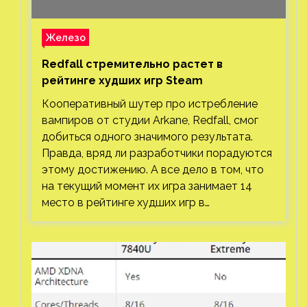
Железо
Redfall стремительно растет в
рейтинге худших игр Steam
Кооперативный шутер про истребление
вампиров от студии Arkane, Redfall, смог
добиться одного значимого результата.
Правда, вряд ли разработчики порадуются
этому достижению. А все дело в том, что
на текущий момент их игра занимает 14
место в рейтинге худших игр в…