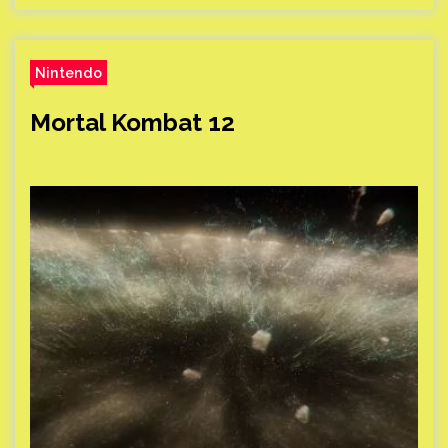
Nintendo
Mortal Kombat 12