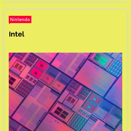
Nintendo
Intel