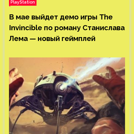
PlayStation
В мае выйдет демо игры The
Invincible по роману Станислава
Лема — новый геймплей