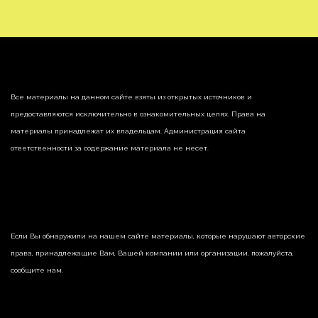
Все материалы на данном сайте взяты из открытых источников и
предоставляются исключительно в ознакомительных целях. Права на
материалы принадлежат их владельцам. Администрация сайта
ответственности за содержание материала не несет.
Если Вы обнаружили на нашем сайте материалы, которые нарушают авторские
права, принадлежащие Вам, Вашей компании или организации, пожалуйста,
сообщите нам.