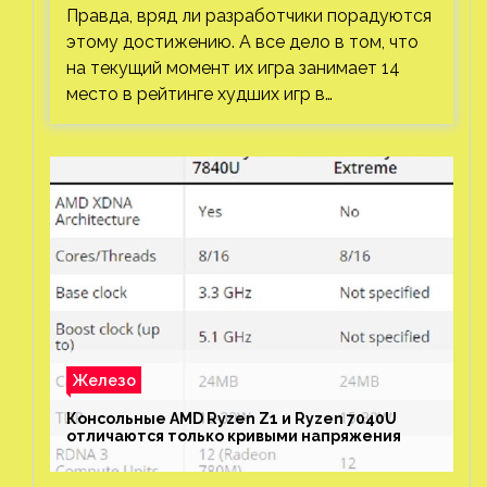
Правда, вряд ли разработчики порадуются
этому достижению. А все дело в том, что
на текущий момент их игра занимает 14
место в рейтинге худших игр в…
Железо
Консольные AMD Ryzen Z1 и Ryzen 7040U
отличаются только кривыми напряжения