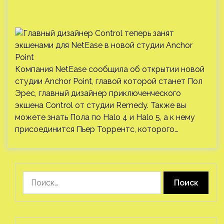
Компания NetEase сообщила об открытии новой
студии Anchor Point, главой которой станет Пол
Эрес, главный дизайнер приключенческого
экшена Control от студии Remedy. Также вы
можете знать Пола по Halo 4 и Halo 5, а к нему
присоединится Пьер Торрентс, которого…
Найти: