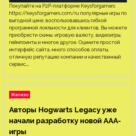
Покупайте на P2P-платформе Keysforgamers
https://keysforgamers.com/ru популярные игры по
выгодной цене, воспользовавшись гибкой
программой лояльности для клиентов. Вы можете
приобрести скины, игровую валюту, видеоигры,
геймпоинты и многое другое. Оцените простой
интерфейс сайта, много способов оплаты,
отличную репутацию компании и качественный
сервис.…
Железо
Авторы Hogwarts Legacy уже
начали разработку новой ААА-
игры