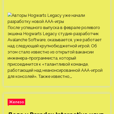
После успешного выпуска в феврале ролевого
экшена Hogwarts Legacy студия-разработчик
Avalanche Software, оказывается, уже работает
над следующей крупнобюджетной игрой. Об
этом стало известно из открытой вакансии
инженера-программиста, который
присоединится к «талантливой команде,
работающей над неанонсированной ААА-игрой
для консолей». Также известно,…
Железо