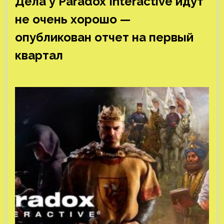
Дела у Paradox Interactive идут
не очень хорошо —
опубликован отчет на первый
квартал