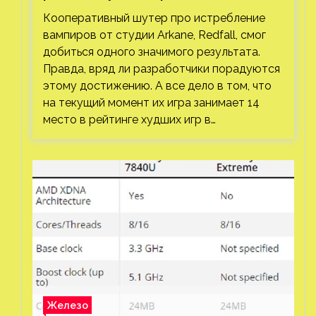
Кооперативный шутер про истребление
вампиров от студии Arkane, Redfall, смог
добиться одного значимого результата.
Правда, вряд ли разработчики порадуются
этому достижению. А все дело в том, что
на текущий момент их игра занимает 14
место в рейтинге худших игр в…
Железо