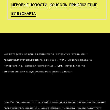
ИГРОВЫЕ НОВОСТИ
КОНСОЛЬ
ПРИКЛЮЧЕНИЕ
ВИДЕОКАРТА
Все материалы на данном сайте взяты из открытых источников и
предоставляются исключительно в ознакомительных целях. Права на
материалы принадлежат их владельцам. Администрация сайта
ответственности за содержание материала не несет.
Если Вы обнаружили на нашем сайте материалы, которые нарушают авторские
права, принадлежащие Вам, Вашей компании или организации, пожалуйста,