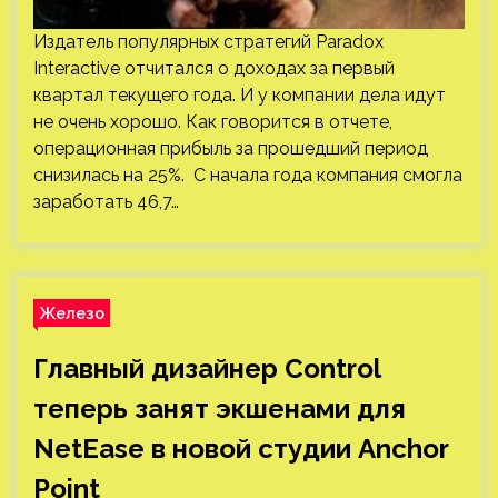
Издатель популярных стратегий Paradox
Interactive отчитался о доходах за первый
квартал текущего года. И у компании дела идут
не очень хорошо. Как говорится в отчете,
операционная прибыль за прошедший период
снизилась на 25%. С начала года компания смогла
заработать 46,7…
Железо
Главный дизайнер Control
теперь занят экшенами для
NetEase в новой студии Anchor
Point