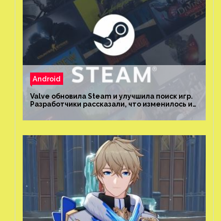
Android
Valve обновила Steam и улучшила поиск игр.
Разработчики рассказали, что изменилось и
как теперь искать проекты