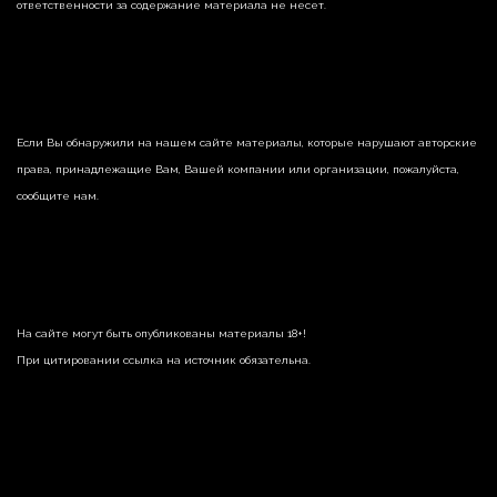
ответственности за содержание материала не несет.
Если Вы обнаружили на нашем сайте материалы, которые нарушают авторские
права, принадлежащие Вам, Вашей компании или организации, пожалуйста,
сообщите нам.
На сайте могут быть опубликованы материалы 18+!
При цитировании ссылка на источник обязательна.