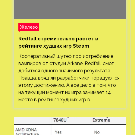
Железо
Redfall стремительно растет в
рейтинге худших игр Steam
Кооперативный шутер про истребление
вампиров от студии Arkane, Redfall, смог
добиться одного значимого результата.
Правда, вряд ли разработчики порадуются
этому достижению. А все дело в том, что
на текущий момент их игра занимает 14
место в рейтинге худших игр в…