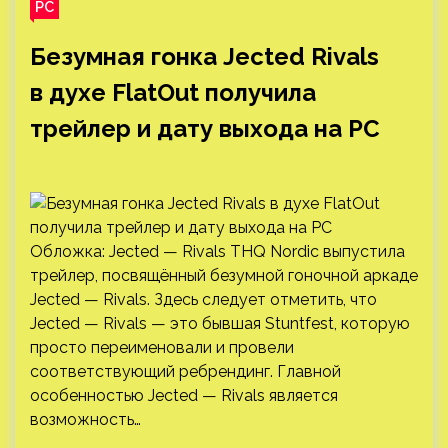
PC
Безумная гонка Jected Rivals
в духе FlatOut получила
трейлер и дату выхода на PC
Обложка: Jected — Rivals THQ Nordic выпустила
трейлер, посвящённый безумной гоночной аркаде
Jected — Rivals. Здесь следует отметить, что
Jected — Rivals — это бывшая Stuntfest, которую
просто переименовали и провели
соответствующий ребрендинг. Главной
особенностью Jected — Rivals является
возможность…