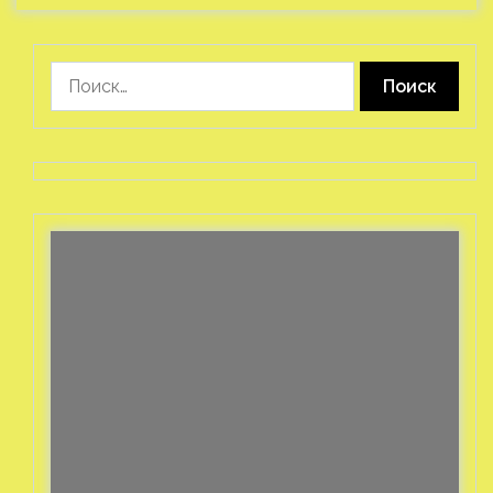
Найти: