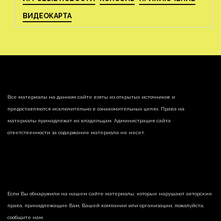
ВИДЕОКАРТА
Все материалы на данном сайте взяты из открытых источников и
предоставляются исключительно в ознакомительных целях. Права на
материалы принадлежат их владельцам. Администрация сайта
ответственности за содержание материала не несет.
Если Вы обнаружили на нашем сайте материалы, которые нарушают авторские
права, принадлежащие Вам, Вашей компании или организации, пожалуйста,
сообщите нам.