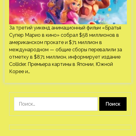
За третий уикенд анимационный фильм «Братья
Супер Марио в кино» собрал $58 миллионов в
американском прокате и $71 миллион в
международном — общие сборы перевалили за
отметку в $871 миллион, информирует издание
Collider. Премьера картины в Японии, Южной
Корее и…
Найти: