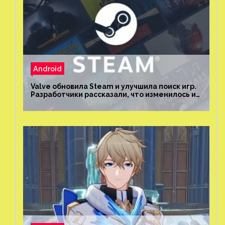
Android
Valve обновила Steam и улучшила поиск игр.
Разработчики рассказали, что изменилось и
как теперь искать проекты