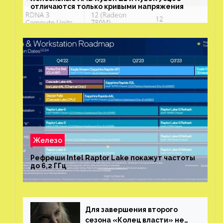
отличаются только кривыми напряжения
Железо
Рефреши Intel Raptor Lake покажут частоты
до 6,2 ГГц
Для завершения второго
сезона «Колец власти» не