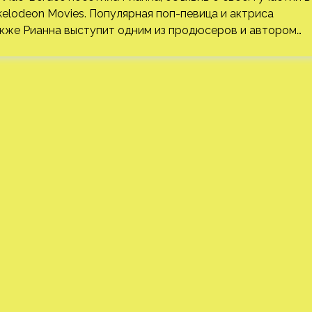
elodeon Movies. Популярная поп-певица и актриса
кже Рианна выступит одним из продюсеров и автором…