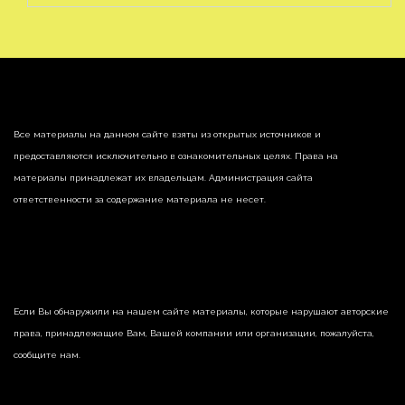
Все материалы на данном сайте взяты из открытых источников и
предоставляются исключительно в ознакомительных целях. Права на
материалы принадлежат их владельцам. Администрация сайта
ответственности за содержание материала не несет.
Если Вы обнаружили на нашем сайте материалы, которые нарушают авторские
права, принадлежащие Вам, Вашей компании или организации, пожалуйста,
сообщите нам.