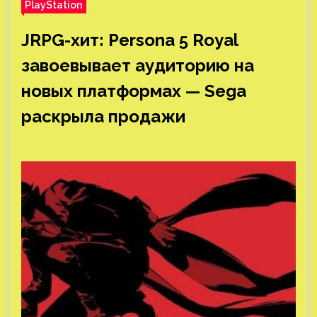
PlayStation
JRPG-хит: Persona 5 Royal
завоевывает аудиторию на
новых платформах — Sega
раскрыла продажи