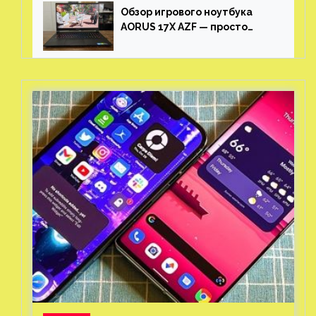
Обзор игрового ноутбука
AORUS 17X AZF — просто
пушка