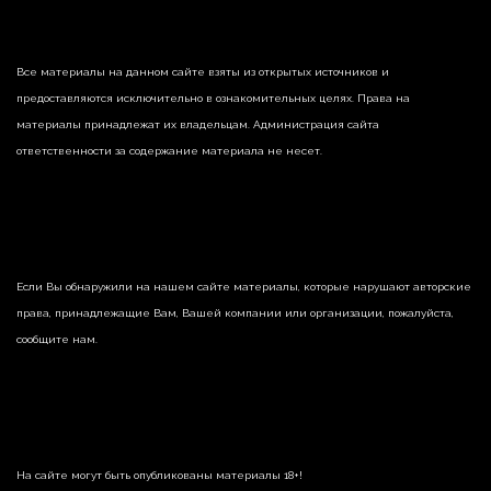
Все материалы на данном сайте взяты из открытых источников и
предоставляются исключительно в ознакомительных целях. Права на
материалы принадлежат их владельцам. Администрация сайта
ответственности за содержание материала не несет.
Если Вы обнаружили на нашем сайте материалы, которые нарушают авторские
права, принадлежащие Вам, Вашей компании или организации, пожалуйста,
сообщите нам.
На сайте могут быть опубликованы материалы 18+!