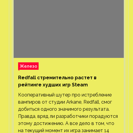
Железо
Redfall стремительно растет в
рейтинге худших игр Steam
Кооперативный шутер про истребление
вампиров от студии Arkane, Redfall, смог
добиться одного значимого результата.
Правда, вряд ли разработчики порадуются
этому достижению. А все дело в том, что
на текущий момент их игра занимает 14