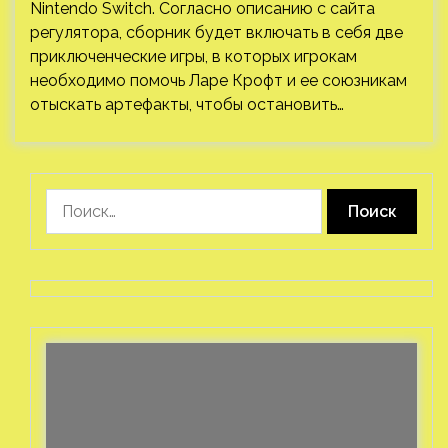
Nintendo Switch. Согласно описанию с сайта
регулятора, сборник будет включать в себя две
приключенческие игры, в которых игрокам
необходимо помочь Ларе Крофт и ее союзникам
отыскать артефакты, чтобы остановить…
Найти: