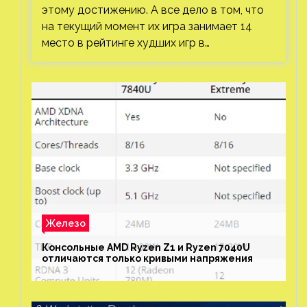
этому достижению. А все дело в том, что
на текущий момент их игра занимает 14
место в рейтинге худших игр в…
Железо
Консольные AMD Ryzen Z1 и Ryzen 7040U
отличаются только кривыми напряжения