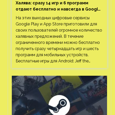
Халява: сразу 14 игр и 6 программ
отдают бесплатно и навсегда в Google
Play и App Store. Есть проект с 1 млн
На этих выходных цифровые сервисы
загрузок
Google Play и App Store приготовили для
своих пользователей огромное количество
халявных предложений. В течение
ограниченного времени можно бесплатно
получить сразу четырнадцать игр и шесть
программ для мобильных устройств.
Бесплатные игры для Android: Jeff the…