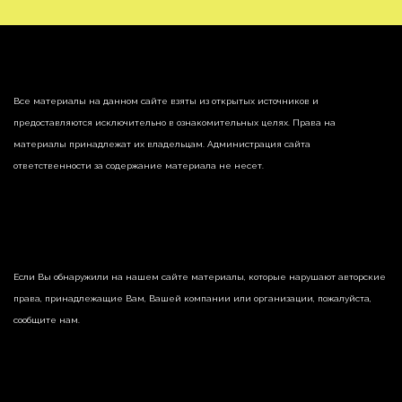
Все материалы на данном сайте взяты из открытых источников и
предоставляются исключительно в ознакомительных целях. Права на
материалы принадлежат их владельцам. Администрация сайта
ответственности за содержание материала не несет.
Если Вы обнаружили на нашем сайте материалы, которые нарушают авторские
права, принадлежащие Вам, Вашей компании или организации, пожалуйста,
сообщите нам.