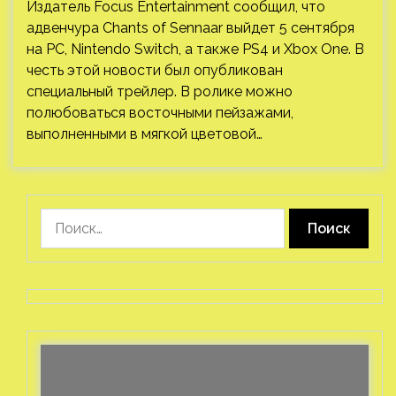
Издатель Focus Entertainment сообщил, что
адвенчура Chants of Sennaar выйдет 5 сентября
на PC, Nintendo Switch, а также PS4 и Xbox One. В
честь этой новости был опубликован
специальный трейлер. В ролике можно
полюбоваться восточными пейзажами,
выполненными в мягкой цветовой…
Найти: