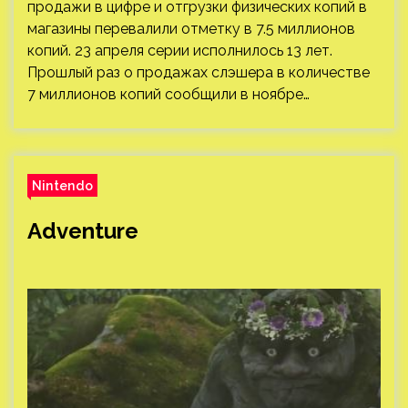
продажи в цифре и отгрузки физических копий в
магазины перевалили отметку в 7.5 миллионов
копий. 23 апреля серии исполнилось 13 лет.
Прошлый раз о продажах слэшера в количестве
7 миллионов копий сообщили в ноябре…
Nintendo
Adventure