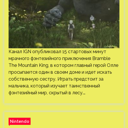
Канал IGN опубликовал 15 стартовых минут
мрачного фэнтезийного приключения Bramble
The Mountain King, в котором главный герой Олле
просыпается один в своем доме и идет искать
собственную сестру. Играть предстоит за
мальчика, который изучает таинственный
фэнтезийный мир, скрытый в лесу.…
Nintendo