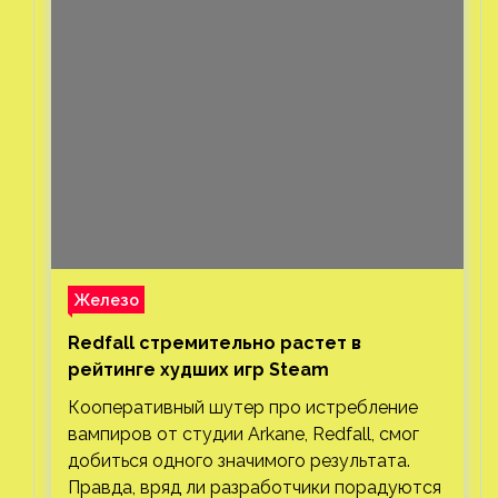
Железо
Redfall стремительно растет в
рейтинге худших игр Steam
Кооперативный шутер про истребление
вампиров от студии Arkane, Redfall, смог
добиться одного значимого результата.
Правда, вряд ли разработчики порадуются