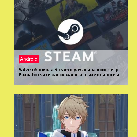
Android
Valve обновила Steam и улучшила поиск игр.
Разработчики рассказали, что изменилось и
как теперь искать проекты