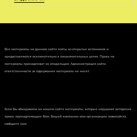
Все материалы на данном сайте взяты из открытых источников и
предоставляются исключительно в ознакомительных целях. Права на
материалы принадлежат их владельцам. Администрация сайта
ответственности за содержание материала не несет.
Если Вы обнаружили на нашем сайте материалы, которые нарушают авторские
права, принадлежащие Вам, Вашей компании или организации, пожалуйста,
сообщите нам.