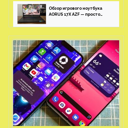
Обзор игрового ноутбука
AORUS 17X AZF — просто
пушка